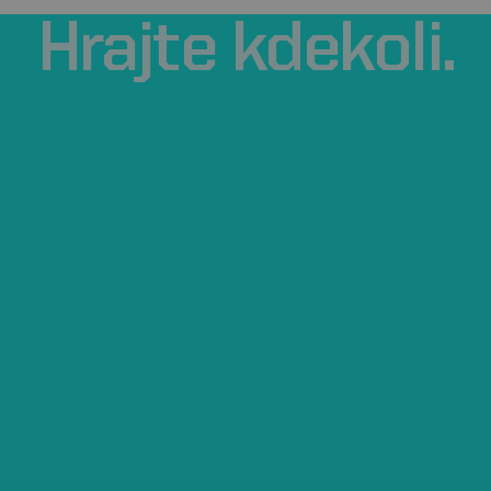
Hrajte
kdekoli.