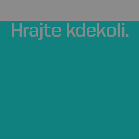
Hrajte
kdekoli.