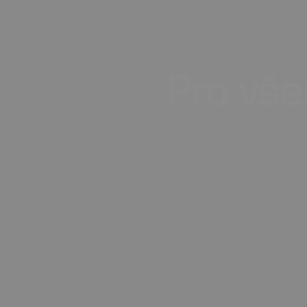
Pro
vše