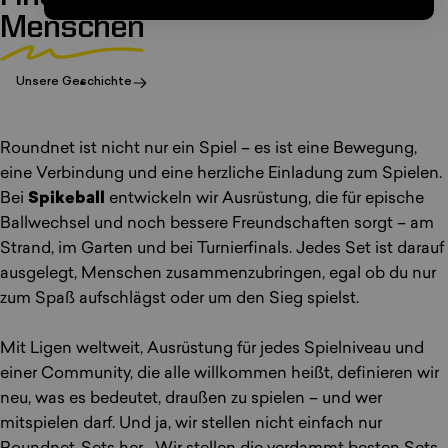
Menschen
Unsere Geschichte
Roundnet ist nicht nur ein Spiel – es ist eine Bewegung,
eine Verbindung und eine herzliche Einladung zum Spielen.
Bei
Spikeball
entwickeln wir Ausrüstung, die für epische
Ballwechsel und noch bessere Freundschaften sorgt – am
Strand, im Garten und bei Turnierfinals. Jedes Set ist darauf
ausgelegt, Menschen zusammenzubringen, egal ob du nur
zum Spaß aufschlägst oder um den Sieg spielst.
Mit Ligen weltweit, Ausrüstung für jedes Spielniveau und
einer Community, die alle willkommen heißt, definieren wir
neu, was es bedeutet, draußen zu spielen – und wer
mitspielen darf. Und ja, wir stellen nicht einfach nur