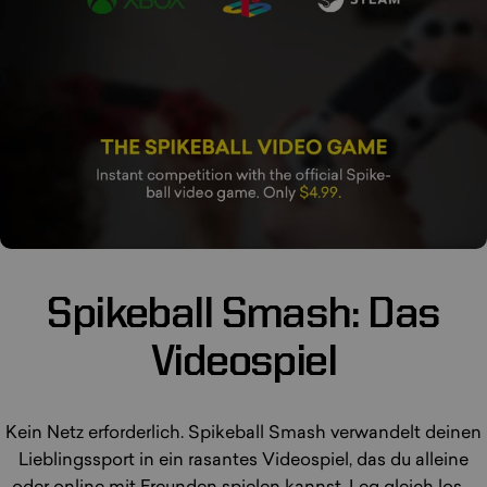
Spikeball
Smash:
Das
Videospiel
Kein Netz erforderlich. Spikeball Smash verwandelt deinen
Lieblingssport in ein rasantes Videospiel, das du alleine