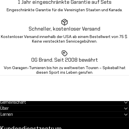
1 Jahr eingeschränkte Garantie auf Sets
Eingeschränkte Garantie für die Vereinigten Staaten und Kanada.
Schneller, kostenloser Versand
Kostenloser Versand innerhalb der USA ab einem Bestellwert von 75 $.
Keine versteckten Servicegebühren.
OG Brand. Seit 2008 bewährt
Von Garagen-Turnieren bis hin zu weltweiten Touren – Spikeball hat
diesen Sport ins Leben gerufen.
Gemeinschaft
Über
Lernen