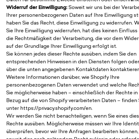
Widerruf der Einwilligung:
Soweit wir uns bei der Verarb
Ihrer personenbezogenen Daten auf Ihre Einwilligung st
haben Sie das Recht, diese Einwilligung zu widerrufen. 
Sie Ihre Einwilligung widerrufen, hat dies keinen Einfluss
die Rechtmäßigkeit der Verarbeitung, die vor dem Wider
auf der Grundlage Ihrer Einwilligung erfolgt ist.
Sie können jedes dieser Rechte ausüben, indem Sie den
entsprechenden Hinweisen in den Diensten folgen oder
über die unten angegebenen Kontaktdaten kontaktieren
Weitere Informationen darüber, wie Shopify Ihre
personenbezogenen Daten verwendet und welche Rec
Sie möglicherweise haben – einschließlich der Rechte in
Bezug auf die von Shopify verarbeiteten Daten – finden 
unter https://privacy.shopify.com/en.
Wir werden Sie nicht benachteiligen, wenn Sie eines dies
Rechte ausüben. Möglicherweise müssen wir Ihre Identit
überprüfen, bevor wir Ihre Anfragen bearbeiten können,