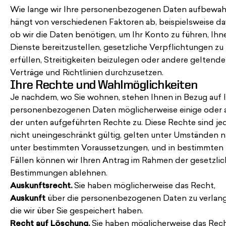
Wie lange wir Ihre personenbezogenen Daten aufbewah
hängt von verschiedenen Faktoren ab, beispielsweise da
ob wir die Daten benötigen, um Ihr Konto zu führen, Ihn
Dienste bereitzustellen, gesetzliche Verpflichtungen zu
erfüllen, Streitigkeiten beizulegen oder andere geltende
Verträge und Richtlinien durchzusetzen.
Ihre Rechte und Wahlmöglichkeiten
Je nachdem, wo Sie wohnen, stehen Ihnen in Bezug auf 
personenbezogenen Daten möglicherweise einige oder a
der unten aufgeführten Rechte zu. Diese Rechte sind j
nicht uneingeschränkt gültig, gelten unter Umständen n
unter bestimmten Voraussetzungen, und in bestimmten
Fällen können wir Ihren Antrag im Rahmen der gesetzli
Bestimmungen ablehnen.
Auskunftsrecht.
Sie haben möglicherweise das Recht,
Auskunft
über die personenbezogenen Daten zu verlan
die wir über Sie gespeichert haben.
Recht auf Löschung.
Sie haben möglicherweise das Rech