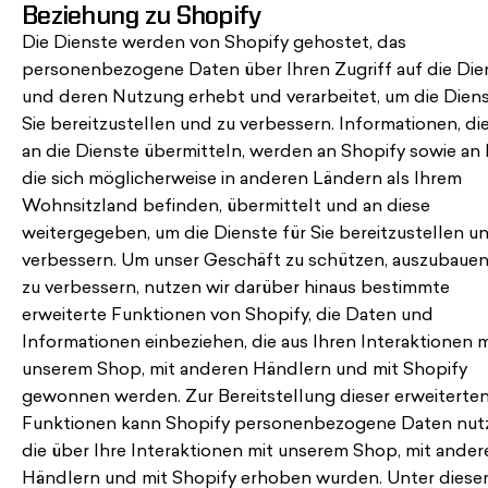
Beziehung zu Shopify
Die Dienste werden von Shopify gehostet, das
personenbezogene Daten über Ihren Zugriff auf die Die
und deren Nutzung erhebt und verarbeitet, um die Diens
Sie bereitzustellen und zu verbessern. Informationen, die
an die Dienste übermitteln, werden an Shopify sowie an D
die sich möglicherweise in anderen Ländern als Ihrem
Wohnsitzland befinden, übermittelt und an diese
weitergegeben, um die Dienste für Sie bereitzustellen u
verbessern. Um unser Geschäft zu schützen, auszubaue
zu verbessern, nutzen wir darüber hinaus bestimmte
erweiterte Funktionen von Shopify, die Daten und
Informationen einbeziehen, die aus Ihren Interaktionen m
unserem Shop, mit anderen Händlern und mit Shopify
gewonnen werden. Zur Bereitstellung dieser erweiterte
Funktionen kann Shopify personenbezogene Daten nut
die über Ihre Interaktionen mit unserem Shop, mit ander
Händlern und mit Shopify erhoben wurden. Unter diese