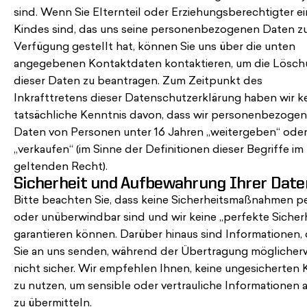
sind. Wenn Sie Elternteil oder Erziehungsberechtigter e
Kindes sind, das uns seine personenbezogenen Daten z
Verfügung gestellt hat, können Sie uns über die unten
angegebenen Kontaktdaten kontaktieren, um die Lösc
dieser Daten zu beantragen. Zum Zeitpunkt des
Inkrafttretens dieser Datenschutzerklärung haben wir k
tatsächliche Kenntnis davon, dass wir personenbezoge
Daten von Personen unter 16 Jahren „weitergeben“ ode
„verkaufen“ (im Sinne der Definitionen dieser Begriffe im
geltenden Recht).
Sicherheit und Aufbewahrung Ihrer Date
Bitte beachten Sie, dass keine Sicherheitsmaßnahmen p
oder unüberwindbar sind und wir keine „perfekte Sicherh
garantieren können. Darüber hinaus sind Informationen, 
Sie an uns senden, während der Übertragung möglicher
nicht sicher. Wir empfehlen Ihnen, keine ungesicherten 
zu nutzen, um sensible oder vertrauliche Informationen 
zu übermitteln.