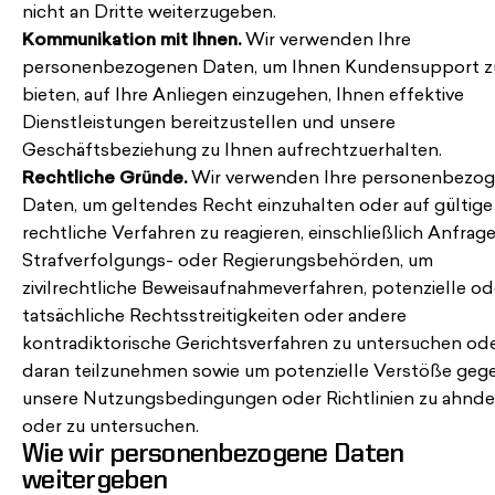
nicht an Dritte weiterzugeben.
Kommunikation mit Ihnen.
Wir verwenden Ihre
personenbezogenen Daten, um Ihnen Kundensupport z
bieten, auf Ihre Anliegen einzugehen, Ihnen effektive
Dienstleistungen bereitzustellen und unsere
Geschäftsbeziehung zu Ihnen aufrechtzuerhalten.
Rechtliche Gründe.
Wir verwenden Ihre personenbezo
Daten, um geltendes Recht einzuhalten oder auf gültige
rechtliche Verfahren zu reagieren, einschließlich Anfrag
Strafverfolgungs- oder Regierungsbehörden, um
zivilrechtliche Beweisaufnahmeverfahren, potenzielle od
tatsächliche Rechtsstreitigkeiten oder andere
kontradiktorische Gerichtsverfahren zu untersuchen od
daran teilzunehmen sowie um potenzielle Verstöße geg
unsere Nutzungsbedingungen oder Richtlinien zu ahnd
oder zu untersuchen.
Wie wir personenbezogene Daten
weitergeben