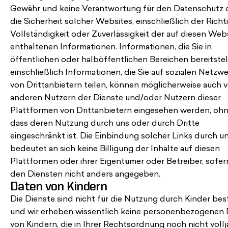
Gewähr und keine Verantwortung für den Datenschutz 
die Sicherheit solcher Websites, einschließlich der Richti
Vollständigkeit oder Zuverlässigkeit der auf diesen Web
enthaltenen Informationen. Informationen, die Sie in
öffentlichen oder halböffentlichen Bereichen bereitstel
einschließlich Informationen, die Sie auf sozialen Netzw
von Drittanbietern teilen, können möglicherweise auch 
anderen Nutzern der Dienste und/oder Nutzern dieser
Plattformen von Drittanbietern eingesehen werden, oh
dass deren Nutzung durch uns oder durch Dritte
eingeschränkt ist. Die Einbindung solcher Links durch u
bedeutet an sich keine Billigung der Inhalte auf diesen
Plattformen oder ihrer Eigentümer oder Betreiber, sofer
den Diensten nicht anders angegeben.
Daten von Kindern
Die Dienste sind nicht für die Nutzung durch Kinder bes
und wir erheben wissentlich keine personenbezogenen
von Kindern, die in Ihrer Rechtsordnung noch nicht vollj