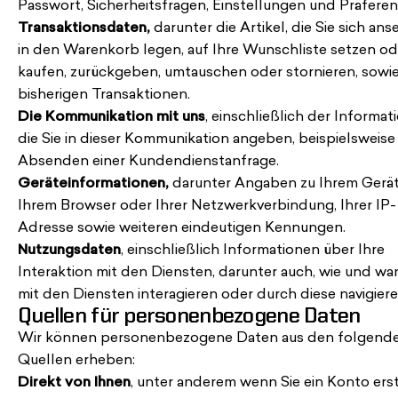
Passwort, Sicherheitsfragen, Einstellungen und Präferen
Transaktionsdaten,
darunter die Artikel, die Sie sich ans
in den Warenkorb legen, auf Ihre Wunschliste setzen od
kaufen, zurückgeben, umtauschen oder stornieren, sowie
bisherigen Transaktionen.
Die Kommunikation mit uns
, einschließlich der Informat
die Sie in dieser Kommunikation angeben, beispielsweise
Absenden einer Kundendienstanfrage.
Geräteinformationen,
darunter Angaben zu Ihrem Gerät
Ihrem Browser oder Ihrer Netzwerkverbindung, Ihrer IP-
Adresse sowie weiteren eindeutigen Kennungen.
Nutzungsdaten
, einschließlich Informationen über Ihre
Interaktion mit den Diensten, darunter auch, wie und wa
mit den Diensten interagieren oder durch diese navigiere
Quellen für personenbezogene Daten
Wir können personenbezogene Daten aus den folgend
Quellen erheben:
Direkt von Ihnen
, unter anderem wenn Sie ein Konto erst