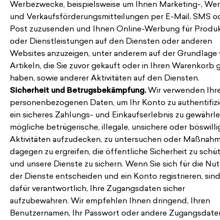
Werbezwecke, beispielsweise um Ihnen Marketing-, We
und Verkaufsförderungsmitteilungen per E-Mail, SMS o
Post zuzusenden und Ihnen Online-Werbung für Produ
oder Dienstleistungen auf den Diensten oder anderen
Websites anzuzeigen, unter anderem auf der Grundlage
Artikeln, die Sie zuvor gekauft oder in Ihren Warenkorb 
haben, sowie anderer Aktivitäten auf den Diensten.
Sicherheit und Betrugsbekämpfung.
Wir verwenden Ihr
personenbezogenen Daten, um Ihr Konto zu authentifizi
ein sicheres Zahlungs- und Einkaufserlebnis zu gewährle
mögliche betrügerische, illegale, unsichere oder böswilli
Aktivitäten aufzudecken, zu untersuchen oder Maßnah
dagegen zu ergreifen, die öffentliche Sicherheit zu schü
und unsere Dienste zu sichern. Wenn Sie sich für die Nu
der Dienste entscheiden und ein Konto registrieren, sind
dafür verantwortlich, Ihre Zugangsdaten sicher
aufzubewahren. Wir empfehlen Ihnen dringend, Ihren
Benutzernamen, Ihr Passwort oder andere Zugangsdate