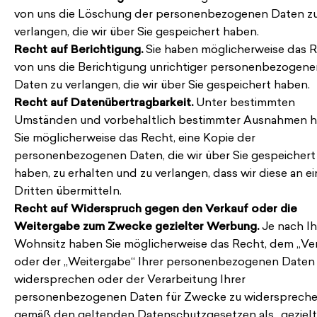
von uns die Löschung der personenbezogenen Daten z
verlangen, die wir über Sie gespeichert haben.
Recht auf Berichtigung.
Sie haben möglicherweise das R
von uns die Berichtigung unrichtiger personenbezogene
Daten zu verlangen, die wir über Sie gespeichert haben.
Recht auf Datenübertragbarkeit.
Unter bestimmten
Umständen und vorbehaltlich bestimmter Ausnahmen 
Sie möglicherweise das Recht, eine Kopie der
personenbezogenen Daten, die wir über Sie gespeichert
haben, zu erhalten und zu verlangen, dass wir diese an e
Dritten übermitteln.
Recht auf Widerspruch gegen den Verkauf oder die
Weitergabe zum Zwecke gezielter Werbung.
Je nach I
Wohnsitz haben Sie möglicherweise das Recht, dem „Ve
oder der „Weitergabe“ Ihrer personenbezogenen Daten
widersprechen oder der Verarbeitung Ihrer
personenbezogenen Daten für Zwecke zu widersprechen
gemäß den geltenden Datenschutzgesetzen als „geziel