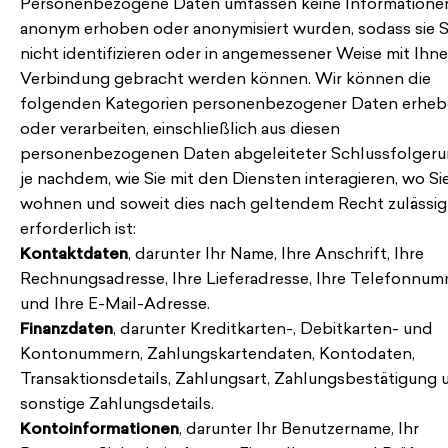
Personenbezogene Daten umfassen keine Informationen
anonym erhoben oder anonymisiert wurden, sodass sie S
nicht identifizieren oder in angemessener Weise mit Ihne
Verbindung gebracht werden können. Wir können die
folgenden Kategorien personenbezogener Daten erhe
oder verarbeiten, einschließlich aus diesen
personenbezogenen Daten abgeleiteter Schlussfolgeru
je nachdem, wie Sie mit den Diensten interagieren, wo Si
wohnen und soweit dies nach geltendem Recht zulässig
erforderlich ist:
Kontaktdaten
, darunter Ihr Name, Ihre Anschrift, Ihre
Rechnungsadresse, Ihre Lieferadresse, Ihre Telefonnu
und Ihre E-Mail-Adresse.
Finanzdaten
, darunter Kreditkarten-, Debitkarten- und
Kontonummern, Zahlungskartendaten, Kontodaten,
Transaktionsdetails, Zahlungsart, Zahlungsbestätigung 
sonstige Zahlungsdetails.
Kontoinformationen
, darunter Ihr Benutzername, Ihr