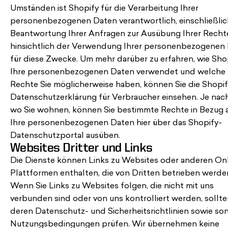
Umständen ist Shopify für die Verarbeitung Ihrer
personenbezogenen Daten verantwortlich, einschließlic
Beantwortung Ihrer Anfragen zur Ausübung Ihrer Recht
hinsichtlich der Verwendung Ihrer personenbezogenen
für diese Zwecke. Um mehr darüber zu erfahren, wie Sho
Ihre personenbezogenen Daten verwendet und welche
Rechte Sie möglicherweise haben, können Sie die
Shopif
Datenschutzerklärung für Verbraucher
einsehen. Je nac
wo Sie wohnen, können Sie bestimmte Rechte in Bezug 
Ihre personenbezogenen Daten hier
über das Shopify-
Datenschutzportal
ausüben.
Websites Dritter und Links
Die Dienste können Links zu Websites oder anderen Onl
Plattformen enthalten, die von Dritten betrieben werde
Wenn Sie Links zu Websites folgen, die nicht mit uns
verbunden sind oder von uns kontrolliert werden, sollte
deren Datenschutz- und Sicherheitsrichtlinien sowie so
Nutzungsbedingungen prüfen. Wir übernehmen keine