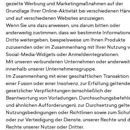
gezielte Werbung und Marketingmaßnahmen auf der
Grundlage Ihrer Online-Aktivität bei verschiedenen Hän
und auf verschiedenen Websites anzuzeigen.
Wenn Sie uns dazu anweisen, uns darum bitten oder
anderweitig zustimmen, dass wir bestimmte Information
Dritte weitergeben, beispielsweise um Ihnen Produkte
zuzusenden oder im Zusammenhang mit Ihrer Nutzung 
Social-Media-Widgets oder Anmeldeintegrationen.
Mit unseren verbundenen Unternehmen oder anderweit
innerhalb unserer Unternehmensgruppe.
Im Zusammenhang mit einer geschäftlichen Transaktion
einer Fusion oder einer Insolvenz, zur Erfüllung geltende
gesetzlicher Verpflichtungen (einschließlich der
Beantwortung von Vorladungen, Durchsuchungsbefehl
und ähnlichen Aufforderungen), zur Durchsetzung gelt
Nutzungsbedingungen oder Richtlinien sowie zum Schu
oder zur Verteidigung der Dienste, unserer Rechte und 
Rechte unserer Nutzer oder Dritter.