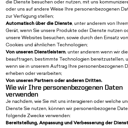
die Dienste besuchen oder nutzen, mit uns kommunizier
oder uns auf andere Weise Ihre personenbezogenen Da
zur Verfügung stellen;
Automatisch über die Dienste
, unter anderem von Ihre
Gerät, wenn Sie unsere Produkte oder Dienste nutzen o
unsere Websites besuchen, sowie durch den Einsatz vo
Cookies und ähnlichen Technologien;
Von unseren Dienstleistern
, unter anderem wenn wir di
beauftragen, bestimmte Technologien bereitzustellen, 
wenn sie in unserem Auftrag Ihre personenbezogenen 
erheben oder verarbeiten;
Von unseren Partnern oder anderen Dritten.
Wie wir Ihre personenbezogenen Daten
verwenden
Je nachdem, wie Sie mit uns interagieren oder welche un
Dienste Sie nutzen, können wir personenbezogene Date
folgende Zwecke verwenden:
Bereitstellung, Anpassung und Verbesserung der Dienst