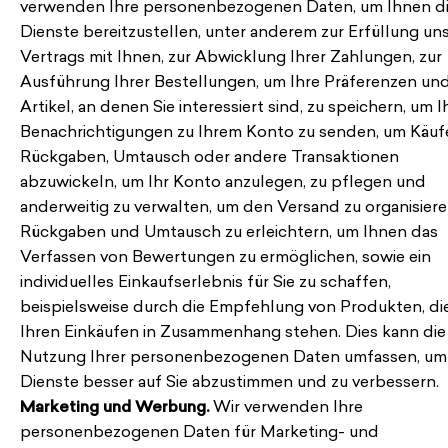
verwenden Ihre personenbezogenen Daten, um Ihnen d
Dienste bereitzustellen, unter anderem zur Erfüllung un
Vertrags mit Ihnen, zur Abwicklung Ihrer Zahlungen, zur
Ausführung Ihrer Bestellungen, um Ihre Präferenzen und
Artikel, an denen Sie interessiert sind, zu speichern, um 
Benachrichtigungen zu Ihrem Konto zu senden, um Käuf
Rückgaben, Umtausch oder andere Transaktionen
abzuwickeln, um Ihr Konto anzulegen, zu pflegen und
anderweitig zu verwalten, um den Versand zu organisier
Rückgaben und Umtausch zu erleichtern, um Ihnen das
Verfassen von Bewertungen zu ermöglichen, sowie ein
individuelles Einkaufserlebnis für Sie zu schaffen,
beispielsweise durch die Empfehlung von Produkten, di
Ihren Einkäufen in Zusammenhang stehen. Dies kann die
Nutzung Ihrer personenbezogenen Daten umfassen, um
Dienste besser auf Sie abzustimmen und zu verbessern.
Marketing und Werbung.
Wir verwenden Ihre
personenbezogenen Daten für Marketing- und