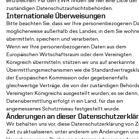
einzureichen. Für den EWR finden Sie
hier
eine Liste der
zuständigen Datenschutzaufsichtsbehörden.
Internationale Überweisungen
Bitte beachten Sie, dass wir Ihre personenbezogenen D
möglicherweise außerhalb des Landes, in dem Sie wohne
übermitteln, speichern und verarbeiten.
Wenn wir Ihre personenbezogenen Daten aus dem
Europäischen Wirtschaftsraum oder dem Vereinigten
Königreich übermitteln, stützen wir uns auf anerkannte
Übermittlungsmechanismen wie die Standardvertragskl
der Europäischen Kommission oder gegebenenfalls
gleichwertige Verträge, die von der zuständigen Behörd
Vereinigten Königreichs ausgestellt wurden, es sei denn,
Datenübermittlung erfolgt in ein Land, für das ein
angemessenes Schutzniveau festgestellt wurde.
Änderungen an dieser Datenschutzerklä
Wir behalten uns vor, diese Datenschutzerklärung von Ze
Zeit zu aktualisieren, unter anderem um Änderungen uns