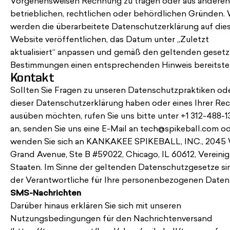
Vorgehensweisen Rechnung zu tragen oder aus anderen
betrieblichen, rechtlichen oder behördlichen Gründen. 
werden die überarbeitete Datenschutzerklärung auf die
Website veröffentlichen, das Datum unter „Zuletzt
aktualisiert“ anpassen und gemäß den geltenden gesetz
Bestimmungen einen entsprechenden Hinweis bereitstel
Kontakt
Sollten Sie Fragen zu unseren Datenschutzpraktiken od
dieser Datenschutzerklärung haben oder eines Ihrer Re
ausüben möchten, rufen Sie uns bitte unter +1 312-488-1
an, senden Sie uns eine E-Mail an tech@spikeball.com o
wenden Sie sich an KANKAKEE SPIKEBALL, INC., 2045
Grand Avenue, Ste B #59022, Chicago, IL 60612, Vereinig
Staaten. Im Sinne der geltenden Datenschutzgesetze si
der Verantwortliche für Ihre personenbezogenen Daten
SMS-Nachrichten
Darüber hinaus erklären Sie sich mit unseren
Nutzungsbedingungen für den Nachrichtenversand