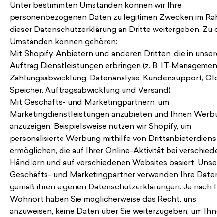
Unter bestimmten Umständen können wir Ihre
personenbezogenen Daten zu legitimen Zwecken im R
dieser Datenschutzerklärung an Dritte weitergeben. Zu 
Umständen können gehören:
Mit Shopify, Anbietern und anderen Dritten, die in unse
Auftrag Dienstleistungen erbringen (z. B. IT-Managemen
Zahlungsabwicklung, Datenanalyse, Kundensupport, Cl
Speicher, Auftragsabwicklung und Versand).
Mit Geschäfts- und Marketingpartnern, um
Marketingdienstleistungen anzubieten und Ihnen Werb
anzuzeigen. Beispielsweise nutzen wir Shopify, um
personalisierte Werbung mithilfe von Drittanbieterdiens
ermöglichen, die auf Ihrer Online-Aktivität bei verschie
Händlern und auf verschiedenen Websites basiert. Unse
Geschäfts- und Marketingpartner verwenden Ihre Date
gemäß ihren eigenen Datenschutzerklärungen. Je nach 
Wohnort haben Sie möglicherweise das Recht, uns
anzuweisen, keine Daten über Sie weiterzugeben, um Ih