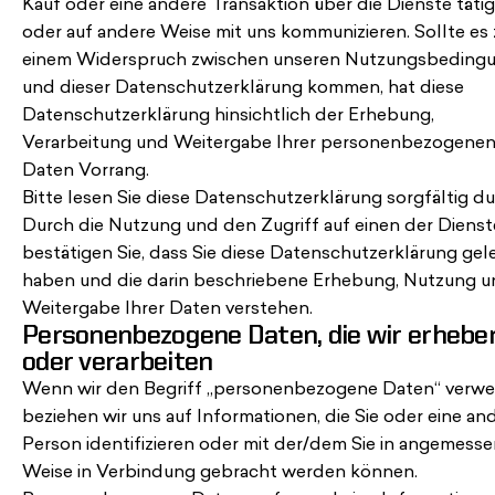
Kauf oder eine andere Transaktion über die Dienste täti
oder auf andere Weise mit uns kommunizieren. Sollte es 
einem Widerspruch zwischen unseren Nutzungsbeding
und dieser Datenschutzerklärung kommen, hat diese
Datenschutzerklärung hinsichtlich der Erhebung,
Verarbeitung und Weitergabe Ihrer personenbezogene
Daten Vorrang.
Bitte lesen Sie diese Datenschutzerklärung sorgfältig du
Durch die Nutzung und den Zugriff auf einen der Dienst
bestätigen Sie, dass Sie diese Datenschutzerklärung gel
haben und die darin beschriebene Erhebung, Nutzung 
Weitergabe Ihrer Daten verstehen.
Personenbezogene Daten, die wir erhebe
oder verarbeiten
Wenn wir den Begriff „personenbezogene Daten“ verw
beziehen wir uns auf Informationen, die Sie oder eine an
Person identifizieren oder mit der/dem Sie in angemesse
Weise in Verbindung gebracht werden können.