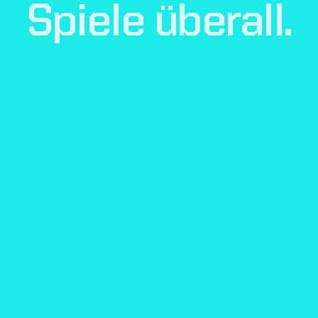
Spiele
überall.