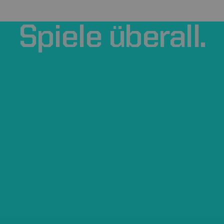
Spiele
überall.