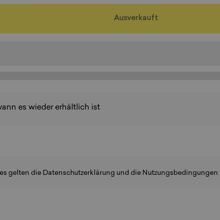
Ausverkauft
wann es wieder erhältlich ist
es gelten die
Datenschutzerklärung
und
die Nutzungsbedingungen