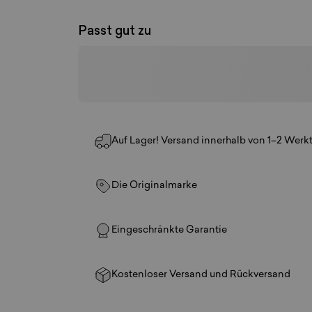
Passt gut zu
Auf Lager! Versand innerhalb von 1–2 Werk
Die Originalmarke
Eingeschränkte Garantie
Kostenloser Versand und Rückversand