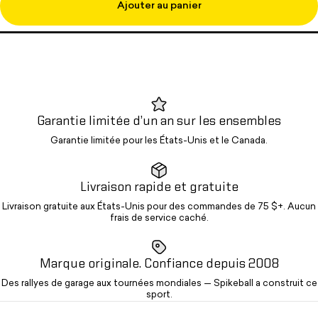
Ajouter au panier
Garantie limitée d’un an sur les ensembles
Garantie limitée pour les États-Unis et le Canada.
Livraison rapide et gratuite
Livraison gratuite aux États-Unis pour des commandes de 75 $+. Aucun
frais de service caché.
Marque originale. Confiance depuis 2008
Des rallyes de garage aux tournées mondiales — Spikeball a construit ce
sport.