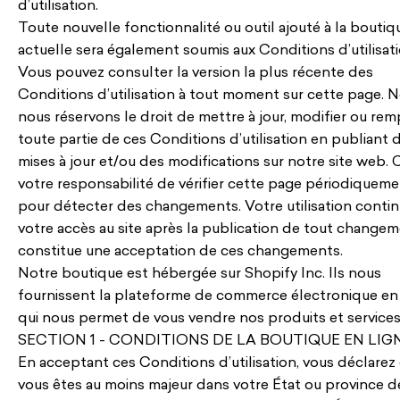
d’utilisation.
Toute nouvelle fonctionnalité ou outil ajouté à la boutiq
actuelle sera également soumis aux Conditions d’utilisati
Vous pouvez consulter la version la plus récente des
Conditions d’utilisation à tout moment sur cette page. 
nous réservons le droit de mettre à jour, modifier ou rem
toute partie de ces Conditions d’utilisation en publiant 
mises à jour et/ou des modifications sur notre site web. 
votre responsabilité de vérifier cette page périodiquem
pour détecter des changements. Votre utilisation conti
votre accès au site après la publication de tout change
constitue une acceptation de ces changements.
Notre boutique est hébergée sur Shopify Inc. Ils nous
fournissent la plateforme de commerce électronique en 
qui nous permet de vous vendre nos produits et services
SECTION 1 - CONDITIONS DE LA BOUTIQUE EN LIG
En acceptant ces Conditions d’utilisation, vous déclarez
vous êtes au moins majeur dans votre État ou province d