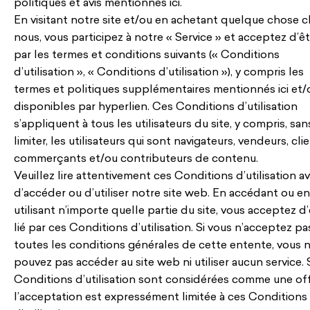
politiques et avis mentionnés ici.
En visitant notre site et/ou en achetant quelque chose 
nous, vous participez à notre « Service » et acceptez d’êtr
par les termes et conditions suivants (« Conditions
d’utilisation », « Conditions d’utilisation »), y compris les
termes et politiques supplémentaires mentionnés ici et/
disponibles par hyperlien. Ces Conditions d’utilisation
s’appliquent à tous les utilisateurs du site, y compris, sans
limiter, les utilisateurs qui sont navigateurs, vendeurs, clie
commerçants et/ou contributeurs de contenu.
Veuillez lire attentivement ces Conditions d’utilisation a
d’accéder ou d’utiliser notre site web. En accédant ou en
utilisant n’importe quelle partie du site, vous acceptez d’
lié par ces Conditions d’utilisation. Si vous n’acceptez pa
toutes les conditions générales de cette entente, vous 
pouvez pas accéder au site web ni utiliser aucun service. 
Conditions d’utilisation sont considérées comme une off
l’acceptation est expressément limitée à ces Conditions