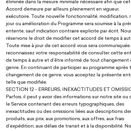
éliminée dans la mesure minimale nécessaire afin que cet
Accord demeure par ailleurs pleinement en vigueur,
exécutoire. Toute nouvelle fonctionnalité, modification, 
jour ou amélioration du Programme sera soumise à la pr
entente, sauf indication contraire explicite par écrit. No
réservons le droit de modifier cet accord de temps à aut
Toute mise à jour de cet accord vous sera communiquée
reconnaissez votre responsabilité de consulter cette en
de temps à autre et d’être informé de tout changement 
genre. En continuant de participer au programme après 
changement de ce genre, vous acceptez la présente ent
telle que modifiée.
SECTION 12 - ERREURS, INEXACTITUDES ET OMISS
Parfois, il peut y avoir des informations sur notre site ou
le Service contenant des erreurs typographiques, des
inexactitudes ou des omissions liées aux descriptions de
produits, aux prix, aux promotions, aux offres, aux frais
d’expédition, aux délais de transit et à la disponibilité. N