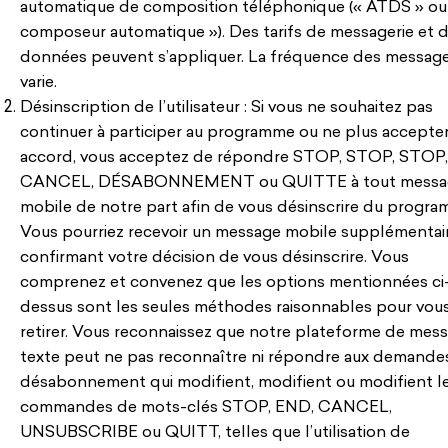
automatique de composition téléphonique (« ATDS » ou
composeur automatique »). Des tarifs de messagerie et 
données peuvent s’appliquer. La fréquence des messag
varie.
Désinscription de l’utilisateur : Si vous ne souhaitez pas
continuer à participer au programme ou ne plus accepter
accord, vous acceptez de répondre STOP, STOP, STOP,
CANCEL, DÉSABONNEMENT ou QUITTE à tout messa
mobile de notre part afin de vous désinscrire du progra
Vous pourriez recevoir un message mobile supplémentai
confirmant votre décision de vous désinscrire. Vous
comprenez et convenez que les options mentionnées ci
dessus sont les seules méthodes raisonnables pour vou
retirer. Vous reconnaissez que notre plateforme de mess
texte peut ne pas reconnaître ni répondre aux demande
désabonnement qui modifient, modifient ou modifient l
commandes de mots-clés STOP, END, CANCEL,
UNSUBSCRIBE ou QUITT, telles que l’utilisation de