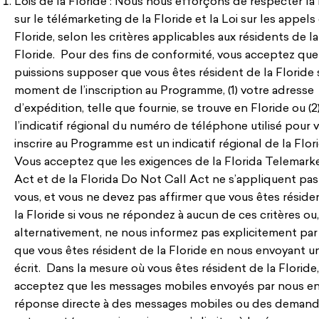
Lois de la Floride : Nous nous efforçons de respecter la 
sur le télémarketing de la Floride et la Loi sur les appels
Floride, selon les critères applicables aux résidents de la
Floride. Pour des fins de conformité, vous acceptez qu
puissions supposer que vous êtes résident de la Floride s
moment de l’inscription au Programme, (1) votre adresse
d’expédition, telle que fournie, se trouve en Floride ou (2
l’indicatif régional du numéro de téléphone utilisé pour 
inscrire au Programme est un indicatif régional de la Flor
Vous acceptez que les exigences de la Florida Telemark
Act et de la Florida Do Not Call Act ne s’appliquent pas
vous, et vous ne devez pas affirmer que vous êtes réside
la Floride si vous ne répondez à aucun de ces critères ou,
alternativement, ne nous informez pas explicitement par 
que vous êtes résident de la Floride en nous envoyant un
écrit. Dans la mesure où vous êtes résident de la Floride
acceptez que les messages mobiles envoyés par nous e
réponse directe à des messages mobiles ou des deman