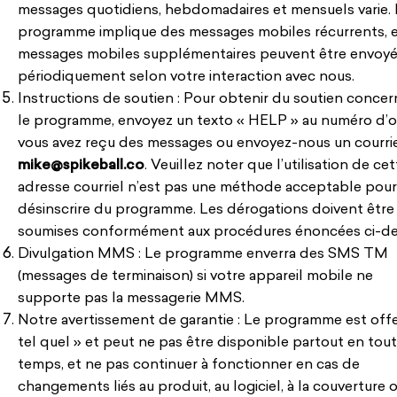
messages quotidiens, hebdomadaires et mensuels varie.
programme implique des messages mobiles récurrents, 
messages mobiles supplémentaires peuvent être envoy
périodiquement selon votre interaction avec nous.
Instructions de soutien : Pour obtenir du soutien conce
le programme, envoyez un texto « HELP » au numéro d’
vous avez reçu des messages ou envoyez-nous un courrie
mike@spikeball.co
. Veuillez noter que l’utilisation de ce
adresse courriel n’est pas une méthode acceptable pour
désinscrire du programme. Les dérogations doivent être
soumises conformément aux procédures énoncées ci-de
Divulgation MMS : Le programme enverra des SMS TM
(messages de terminaison) si votre appareil mobile ne
supporte pas la messagerie MMS.
Notre avertissement de garantie : Le programme est offe
tel quel » et peut ne pas être disponible partout en tout
temps, et ne pas continuer à fonctionner en cas de
changements liés au produit, au logiciel, à la couverture 