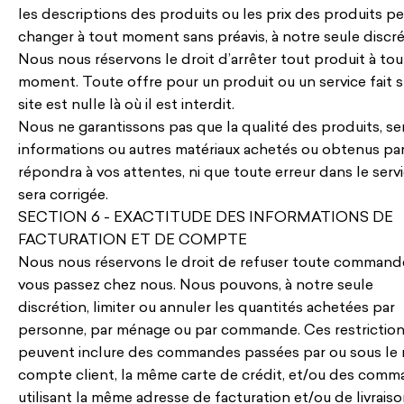
les descriptions des produits ou les prix des produits p
changer à tout moment sans préavis, à notre seule discré
Nous nous réservons le droit d’arrêter tout produit à tou
moment. Toute offre pour un produit ou un service fait s
site est nulle là où il est interdit.
Nous ne garantissons pas que la qualité des produits, ser
informations ou autres matériaux achetés ou obtenus pa
répondra à vos attentes, ni que toute erreur dans le serv
sera corrigée.
SECTION 6 - EXACTITUDE DES INFORMATIONS DE
FACTURATION ET DE COMPTE
Nous nous réservons le droit de refuser toute command
vous passez chez nous. Nous pouvons, à notre seule
discrétion, limiter ou annuler les quantités achetées par
personne, par ménage ou par commande. Ces restrictio
peuvent inclure des commandes passées par ou sous l
compte client, la même carte de crédit, et/ou des com
utilisant la même adresse de facturation et/ou de livraiso