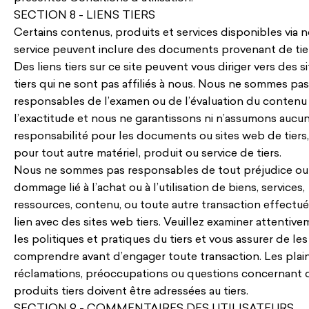
SECTION 8 - LIENS TIERS
Certains contenus, produits et services disponibles via n
service peuvent inclure des documents provenant de tie
Des liens tiers sur ce site peuvent vous diriger vers des s
tiers qui ne sont pas affiliés à nous. Nous ne sommes pas
responsables de l’examen ou de l’évaluation du contenu
l’exactitude et nous ne garantissons ni n’assumons aucu
responsabilité pour les documents ou sites web de tiers,
pour tout autre matériel, produit ou service de tiers.
Nous ne sommes pas responsables de tout préjudice ou
dommage lié à l’achat ou à l’utilisation de biens, services,
ressources, contenu, ou toute autre transaction effectu
lien avec des sites web tiers. Veuillez examiner attentiv
les politiques et pratiques du tiers et vous assurer de les
comprendre avant d’engager toute transaction. Les plain
réclamations, préoccupations ou questions concernant 
produits tiers doivent être adressées au tiers.
SECTION 9 - COMMENTAIRES DES UTILISATEURS,