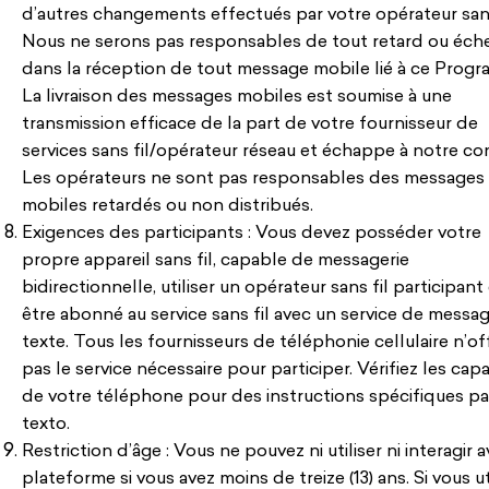
d’autres changements effectués par votre opérateur sans
Nous ne serons pas responsables de tout retard ou éch
dans la réception de tout message mobile lié à ce Prog
La livraison des messages mobiles est soumise à une
transmission efficace de la part de votre fournisseur de
services sans fil/opérateur réseau et échappe à notre con
Les opérateurs ne sont pas responsables des messages
mobiles retardés ou non distribués.
Exigences des participants : Vous devez posséder votre
propre appareil sans fil, capable de messagerie
bidirectionnelle, utiliser un opérateur sans fil participant
être abonné au service sans fil avec un service de messag
texte. Tous les fournisseurs de téléphonie cellulaire n’of
pas le service nécessaire pour participer. Vérifiez les cap
de votre téléphone pour des instructions spécifiques pa
texto.
Restriction d’âge : Vous ne pouvez ni utiliser ni interagir a
plateforme si vous avez moins de treize (13) ans. Si vous ut