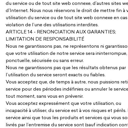
du service ou de tout site web connexe, d’autres sites w
d’Internet. Nous nous réservons le droit de mettre fin à 
utilisation du service ou de tout site web connexe en cas
violation de l’une des utilisations interdites.
ARTICLE 14 - RENONCIATION AUX GARANTIES;
LIMITATION DE RESPONSABILITÉ
Nous ne garantissons pas, ne représentons ni garantiss
que votre utilisation de notre service sera ininterrompue,
ponctuelle, sécurisée ou sans erreur.
Nous ne garantissons pas que les résultats obtenus par
l’utilisation du service seront exacts ou fiables.
Vous acceptez que, de temps à autre, nous puissions reti
service pour des périodes indéfinies ou annuler le service
tout moment, sans vous en prévenir.
Vous acceptez expressément que votre utilisation, ou
incapacité à utiliser, du service est à vos risques et périls.
service ainsi que tous les produits et services qui vous s
livrés par l’entremise du service sont (sauf indication con