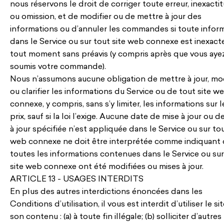
nous réservons le droit de corriger toute erreur, inexacti
ou omission, et de modifier ou de mettre à jour des
informations ou d’annuler les commandes si toute infor
dans le Service ou sur tout site web connexe est inexact
tout moment sans préavis (y compris après que vous aye
soumis votre commande).
Nous n’assumons aucune obligation de mettre à jour, mod
ou clarifier les informations du Service ou de tout site w
connexe, y compris, sans s’y limiter, les informations sur l
prix, sauf si la loi l’exige. Aucune date de mise à jour ou d
à jour spécifiée n’est appliquée dans le Service ou sur tou
web connexe ne doit être interprétée comme indiquant
toutes les informations contenues dans le Service ou sur
site web connexe ont été modifiées ou mises à jour.
ARTICLE 13 - USAGES INTERDITS
En plus des autres interdictions énoncées dans les
Conditions d’utilisation, il vous est interdit d’utiliser le si
son contenu : (a) à toute fin illégale; (b) solliciter d’autres