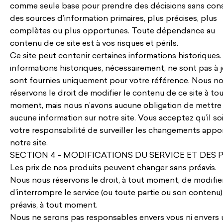
comme seule base pour prendre des décisions sans cons
des sources d’information primaires, plus précises, plus
complètes ou plus opportunes. Toute dépendance au
contenu de ce site est à vos risques et périls.
Ce site peut contenir certaines informations historiques.
informations historiques, nécessairement, ne sont pas à j
sont fournies uniquement pour votre référence. Nous n
réservons le droit de modifier le contenu de ce site à to
moment, mais nous n’avons aucune obligation de mettre 
aucune information sur notre site. Vous acceptez qu’il so
votre responsabilité de surveiller les changements appo
notre site.
SECTION 4 - MODIFICATIONS DU SERVICE ET DES P
Les prix de nos produits peuvent changer sans préavis.
Nous nous réservons le droit, à tout moment, de modifie
d’interrompre le service (ou toute partie ou son contenu)
préavis, à tout moment.
Nous ne serons pas responsables envers vous ni envers 