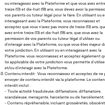
ou interagissez avec la Plateforme et que vous avez entr
treize (13) et dix-huit (18) ans, vous devez avoir la permiss
vos parents ou tuteur légal pour le faire. En utilisant ou 
interagissant avec la Plateforme, vous reconnaissez et
acceptez que vous n’avez pas moins de treize (13) ans, qu
avez entre treize (13) et dix-huit (18) ans, que vous avez la
permission de vos parents ou tuteur légal d’utiliser ou
d’interagir avec la Plateforme, ou que vous êtes majeur 
votre juridiction. En utilisant ou en interagissant avec la
Plateforme, vous reconnaissez et acceptez également qu
loi applicable de votre juridiction vous permette d’utilise
et/ou d’interagir avec la Plateforme.
Contenu interdit : Vous reconnaissez et acceptez de ne 
envoyer de contenu interdit via la plateforme. Le conte
interdit inclut :
- Toute activité frauduleuse, diffamatoire, diffamatoire,
scandaleuse, menaçante, harcelante ou de harcèlement;
- Contenu répréhensible, incluant grossièretés, obscénit