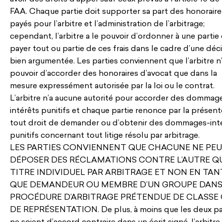
FAA. Chaque partie doit supporter sa part des honoraire
payés pour l’arbitre et l’administration de l’arbitrage;
cependant, l’arbitre a le pouvoir d’ordonner à une partie
payer tout ou partie de ces frais dans le cadre d’une déc
bien argumentée. Les parties conviennent que l’arbitre n’
pouvoir d’accorder des honoraires d’avocat que dans la
mesure expressément autorisée par la loi ou le contrat.
L’arbitre n’a aucune autorité pour accorder des dommag
intérêts punitifs et chaque partie renonce par la présent
tout droit de demander ou d’obtenir des dommages-int
punitifs concernant tout litige résolu par arbitrage.
LES PARTIES CONVIENNENT QUE CHACUNE NE PE
DÉPOSER DES RÉCLAMATIONS CONTRE L’AUTRE QU
TITRE INDIVIDUEL PAR ARBITRAGE ET NON EN TAN
QUE DEMANDEUR OU MEMBRE D’UN GROUPE DANS
PROCÉDURE D’ARBITRAGE PRÉTENDUE DE CLASSE
DE REPRÉSENTATION. De plus, à moins que les deux pa