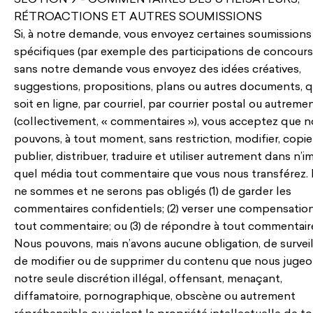
RÉTROACTIONS ET AUTRES SOUMISSIONS
Si, à notre demande, vous envoyez certaines soumissions
spécifiques (par exemple des participations de concours
sans notre demande vous envoyez des idées créatives,
suggestions, propositions, plans ou autres documents, 
soit en ligne, par courriel, par courrier postal ou autreme
(collectivement, « commentaires »), vous acceptez que 
pouvons, à tout moment, sans restriction, modifier, copier
publier, distribuer, traduire et utiliser autrement dans n’
quel média tout commentaire que vous nous transférez.
ne sommes et ne serons pas obligés (1) de garder les
commentaires confidentiels; (2) verser une compensatio
tout commentaire; ou (3) de répondre à tout commentair
Nous pouvons, mais n’avons aucune obligation, de surveil
de modifier ou de supprimer du contenu que nous jugeo
notre seule discrétion illégal, offensant, menaçant,
diffamatoire, pornographique, obscène ou autrement