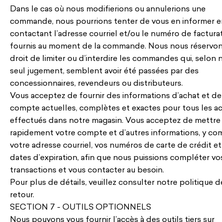
Dans le cas où nous modifierions ou annulerions une
commande, nous pourrions tenter de vous en informer e
contactant l’adresse courriel et/ou le numéro de factura
fournis au moment de la commande. Nous nous réservon
droit de limiter ou d’interdire les commandes qui, selon 
seul jugement, semblent avoir été passées par des
concessionnaires, revendeurs ou distributeurs.
Vous acceptez de fournir des informations d’achat et de
compte actuelles, complètes et exactes pour tous les a
effectués dans notre magasin. Vous acceptez de mettre 
rapidement votre compte et d’autres informations, y co
votre adresse courriel, vos numéros de carte de crédit et
dates d’expiration, afin que nous puissions compléter vo
transactions et vous contacter au besoin.
Pour plus de détails, veuillez consulter notre politique d
retour.
SECTION 7 - OUTILS OPTIONNELS
Nous pouvons vous fournir l’accès à des outils tiers sur