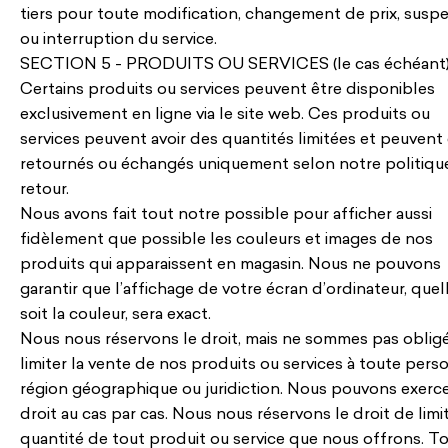
tiers pour toute modification, changement de prix, susp
ou interruption du service.
SECTION 5 - PRODUITS OU SERVICES (le cas échéant
Certains produits ou services peuvent être disponibles
exclusivement en ligne via le site web. Ces produits ou
services peuvent avoir des quantités limitées et peuvent 
retournés ou échangés uniquement selon notre politiqu
retour.
Nous avons fait tout notre possible pour afficher aussi
fidèlement que possible les couleurs et images de nos
produits qui apparaissent en magasin. Nous ne pouvons
garantir que l’affichage de votre écran d’ordinateur, quel
soit la couleur, sera exact.
Nous nous réservons le droit, mais ne sommes pas obligé
limiter la vente de nos produits ou services à toute pers
région géographique ou juridiction. Nous pouvons exerce
droit au cas par cas. Nous nous réservons le droit de limit
quantité de tout produit ou service que nous offrons. T