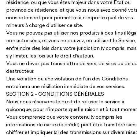
résidence, ou que vous êtes majeur dans votre État ou
province de résidence, et que vous nous avez donné vot
consentement pour permettre à n’importe quel de vos
mineurs à charge d’utiliser ce site.
Vous ne pouvez pas utiliser nos produits à des fins illéga
non autorisées, et vous ne pouvez, en utilisant le Service,
enfreindre des lois dans votre juridiction (y compris, mai
s’y limiter, les lois sur le droit d’auteur).
Vous ne devez pas transmettre de vers, de virus ou de c
destructeur.
Une violation ou une violation de l’un des Conditions
entraînera une résiliation immédiate de vos services.
SECTION 2 - CONDITIONS GÉNÉRALES
Nous nous réservons le droit de refuser le service à
quiconque, pour n’importe quelle raison et à tout momen
Vous comprenez que votre contenu (y compris les
informations de carte de crédit) peut être transféré sans
chiffrer et impliquer (a) des transmissions sur divers rése