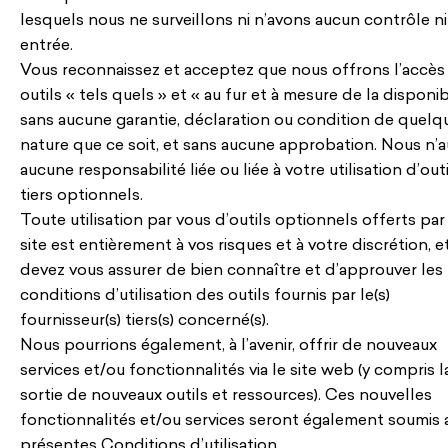
lesquels nous ne surveillons ni n’avons aucun contrôle ni
entrée.
Vous reconnaissez et acceptez que nous offrons l’accès
outils « tels quels » et « au fur et à mesure de la disponibi
sans aucune garantie, déclaration ou condition de quelq
nature que ce soit, et sans aucune approbation. Nous n’
aucune responsabilité liée ou liée à votre utilisation d’outi
tiers optionnels.
Toute utilisation par vous d’outils optionnels offerts par
site est entièrement à vos risques et à votre discrétion, e
devez vous assurer de bien connaître et d’approuver les
conditions d’utilisation des outils fournis par le(s)
fournisseur(s) tiers(s) concerné(s).
Nous pourrions également, à l’avenir, offrir de nouveaux
services et/ou fonctionnalités via le site web (y compris l
sortie de nouveaux outils et ressources). Ces nouvelles
fonctionnalités et/ou services seront également soumis 
présentes Conditions d’utilisation.