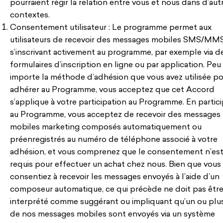
pourraient régir la relation entre vous et nous dans d’aut
contextes.
Consentement utilisateur : Le programme permet aux
utilisateurs de recevoir des messages mobiles SMS/MM
s’inscrivant activement au programme, par exemple via d
formulaires d’inscription en ligne ou par application. Peu
importe la méthode d’adhésion que vous avez utilisée p
adhérer au Programme, vous acceptez que cet Accord
s’applique à votre participation au Programme. En partic
au Programme, vous acceptez de recevoir des messages
mobiles marketing composés automatiquement ou
préenregistrés au numéro de téléphone associé à votre
adhésion, et vous comprenez que le consentement n’est
requis pour effectuer un achat chez nous. Bien que vous
consentiez à recevoir les messages envoyés à l’aide d’un
composeur automatique, ce qui précède ne doit pas êtr
interprété comme suggérant ou impliquant qu’un ou plus
de nos messages mobiles sont envoyés via un système