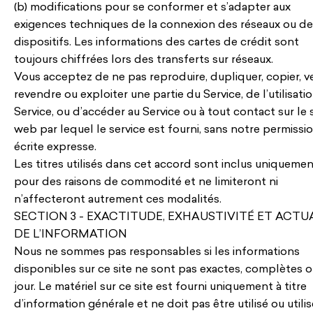
(b) modifications pour se conformer et s’adapter aux
exigences techniques de la connexion des réseaux ou d
dispositifs. Les informations des cartes de crédit sont
toujours chiffrées lors des transferts sur réseaux.
Vous acceptez de ne pas reproduire, dupliquer, copier, v
revendre ou exploiter une partie du Service, de l’utilisati
Service, ou d’accéder au Service ou à tout contact sur le 
web par lequel le service est fourni, sans notre permissi
écrite expresse.
Les titres utilisés dans cet accord sont inclus uniqueme
pour des raisons de commodité et ne limiteront ni
n’affecteront autrement ces modalités.
SECTION 3 - EXACTITUDE, EXHAUSTIVITÉ ET ACTU
DE L’INFORMATION
Nous ne sommes pas responsables si les informations
disponibles sur ce site ne sont pas exactes, complètes o
jour. Le matériel sur ce site est fourni uniquement à titre
d’information générale et ne doit pas être utilisé ou utilis