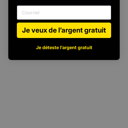
Courriel
Je veux de l’argent gratuit
Je déteste l’argent gratuit