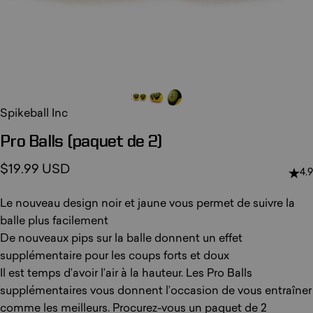
Spikeball Inc
Pro
Balls
(paquet
de
2)
$19.99 USD
4.9
Le nouveau design noir et jaune vous permet de suivre la
balle plus facilement
De nouveaux pips sur la balle donnent un effet
supplémentaire pour les coups forts et doux
Il est temps d’avoir l’air à la hauteur. Les Pro Balls
supplémentaires vous donnent l’occasion de vous entraîner
comme les meilleurs. Procurez-vous un paquet de 2