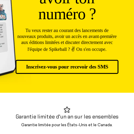
numéro ?
Tu veux rester au courant des lancements de
nouveaux produits, avoir un accès en avant-première
aux éditions limitées et discuter directement avec
l'équipe de Spikeball ? ✌️ On s'en occupe.
Inscrivez-vous pour recevoir des SMS
Garantie limitée d'un an sur les ensembles
Garantie limitée pour les États-Unis et le Canada.