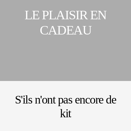
LE PLAISIR EN
CADEAU
S'ils n'ont pas encore de
kit