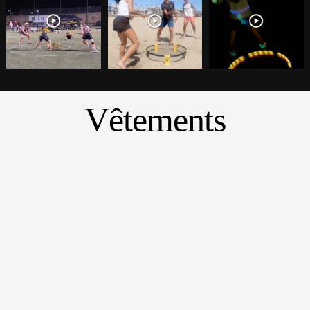
Vêtements