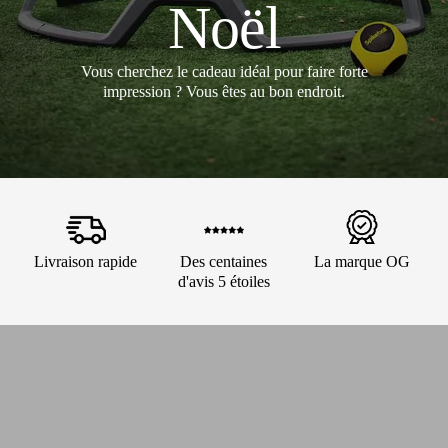
Noël
Vous cherchez le cadeau idéal pour faire forte
impression ? Vous êtes au bon endroit.
Livraison rapide
Des centaines
La marque OG
d'avis 5 étoiles