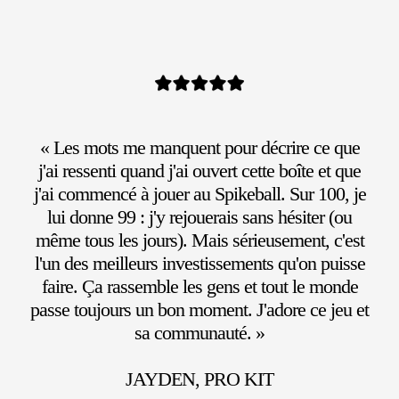
« Les mots me manquent pour décrire ce que
j'ai ressenti quand j'ai ouvert cette boîte et que
j'ai commencé à jouer au Spikeball. Sur 100, je
lui donne 99 : j'y rejouerais sans hésiter (ou
même tous les jours). Mais sérieusement, c'est
l'un des meilleurs investissements qu'on puisse
faire. Ça rassemble les gens et tout le monde
passe toujours un bon moment. J'adore ce jeu et
sa communauté. »
JAYDEN, PRO KIT