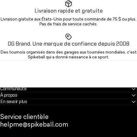
Livraison rapide et gratuite
Livraison gratuite aux États-Unis pour toute commande de 75 $ ou plus.
Pas de frais de service cachés.
OG Brand. Une marque de confiance depuis 2008
Des tournois organisés dans des garages aux tournées mondiales, c'est
Spikeball qui a donné naissance à ce sport.
Communauté
À propos
En savoir plus
Service clientèle
helpme@spikeball.com