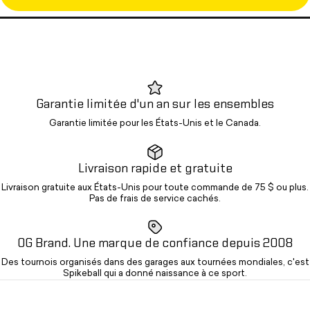
Garantie limitée d'un an sur les ensembles
Garantie limitée pour les États-Unis et le Canada.
Livraison rapide et gratuite
Livraison gratuite aux États-Unis pour toute commande de 75 $ ou plus.
Pas de frais de service cachés.
OG Brand. Une marque de confiance depuis 2008
Des tournois organisés dans des garages aux tournées mondiales, c'est
Spikeball qui a donné naissance à ce sport.