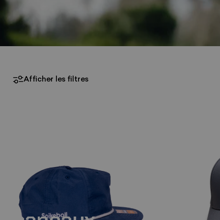
Afficher les filtres