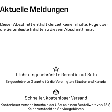
Aktuelle
Meldungen
Dieser Abschnitt enthält derzeit keine Inhalte. Füge über
die Seitenleiste Inhalte zu diesem Abschnitt hinzu.
1 Jahr eingeschränkte Garantie auf Sets
Eingeschränkte Garantie für die Vereinigten Staaten und Kanada.
Schneller, kostenloser Versand
Kostenloser Versand innerhalb der USA ab einem Bestellwert von 75 $.
Keine versteckten Servicegebühren.