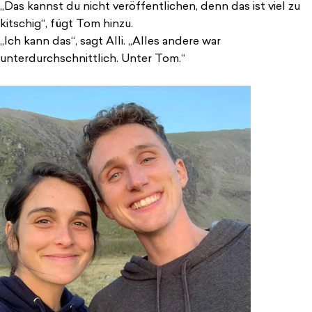
„Das kannst du nicht veröffentlichen, denn das ist viel zu
kitschig“, fügt Tom hinzu.
„Ich kann das“, sagt Alli. „Alles andere war
unterdurchschnittlich. Unter Tom.“