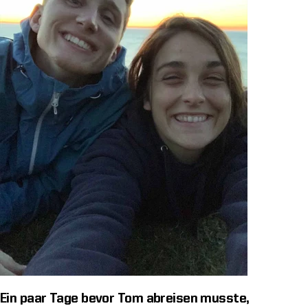
Ein paar Tage bevor Tom abreisen musste,