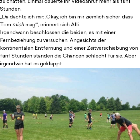
zu chatten. Einmal dauerte ihr Videoanruf mehr als fünf
Stunden.
„Da dachte ich mir: ‚Okay, ich bin mir ziemlich sicher, dass
Tom
mich
mag‘“, erinnert sich Alli.
Irgendwann beschlossen die beiden, es mit einer
Fernbeziehung zu versuchen. Angesichts der
kontinentalen Entfernung und einer Zeitverschiebung von
fünf Stunden standen die Chancen schlecht für sie. Aber
irgendwie hat es geklappt.