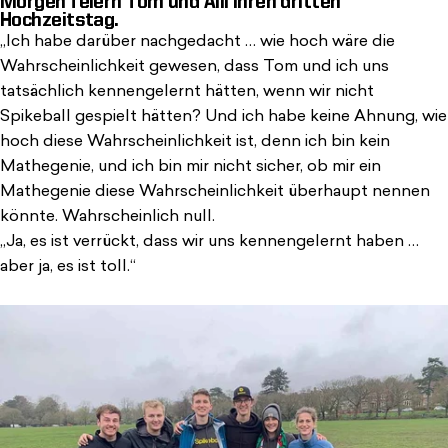
Morgen feiern Tom und Alli ihren dritten
Hochzeitstag.
„Ich habe darüber nachgedacht … wie hoch wäre die
Wahrscheinlichkeit gewesen, dass Tom und ich uns
tatsächlich kennengelernt hätten, wenn wir nicht
Spikeball gespielt hätten? Und ich habe keine Ahnung, wie
hoch diese Wahrscheinlichkeit ist, denn ich bin kein
Mathegenie, und ich bin mir nicht sicher, ob mir ein
Mathegenie diese Wahrscheinlichkeit überhaupt nennen
könnte. Wahrscheinlich null.
„Ja, es ist verrückt, dass wir uns kennengelernt haben …
aber ja, es ist toll.“