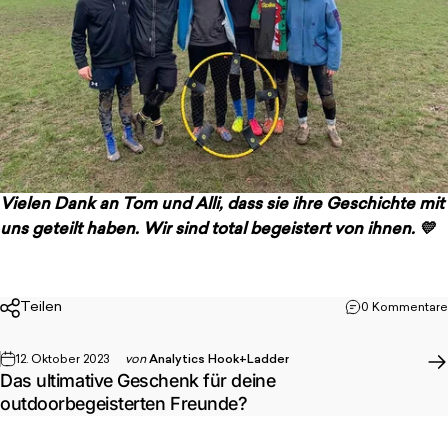
Vielen Dank an Tom und Alli, dass sie ihre Geschichte mit
uns geteilt haben. Wir sind total begeistert von ihnen. 💛
Teilen
0 Kommentare
12. Oktober 2023
von
Analytics Hook+Ladder
Das ultimative Geschenk für deine
outdoorbegeisterten Freunde?