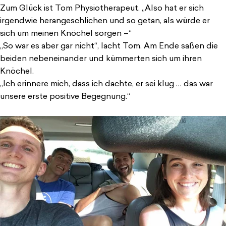
Zum Glück ist Tom Physiotherapeut. „Also hat er sich
irgendwie herangeschlichen und so getan, als würde er
sich um meinen Knöchel sorgen –“
„So war es aber gar nicht“, lacht Tom. Am Ende saßen die
beiden nebeneinander und kümmerten sich um ihren
Knöchel.
„Ich erinnere mich, dass ich dachte, er sei klug … das war
unsere erste positive Begegnung.“