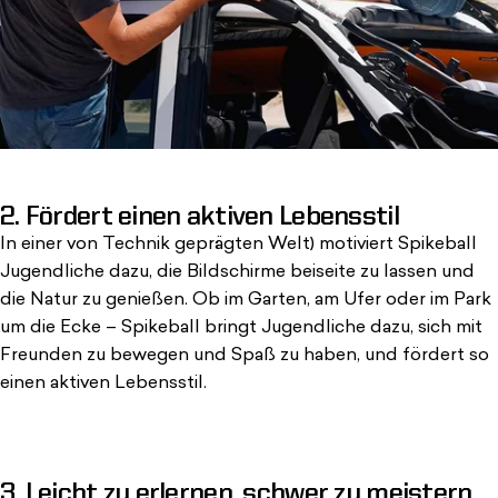
2. Fördert einen aktiven Lebensstil
In einer von Technik geprägten Welt
) motiviert Spikeball
Jugendliche dazu, die Bildschirme beiseite zu lassen und
die Natur zu genießen. Ob im Garten, am Ufer oder im Park
um die Ecke – Spikeball bringt Jugendliche dazu, sich mit
Freunden zu bewegen und Spaß zu haben, und fördert so
einen aktiven Lebensstil.
3. Leicht zu erlernen, schwer zu meistern