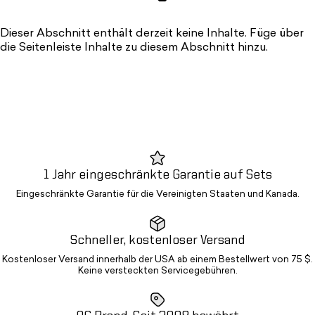
Dieser Abschnitt enthält derzeit keine Inhalte. Füge über
die Seitenleiste Inhalte zu diesem Abschnitt hinzu.
1 Jahr eingeschränkte Garantie auf Sets
Eingeschränkte Garantie für die Vereinigten Staaten und Kanada.
Schneller, kostenloser Versand
Kostenloser Versand innerhalb der USA ab einem Bestellwert von 75 $.
Keine versteckten Servicegebühren.