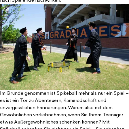
nach Spielende nachwirken.
Im Grunde genommen ist Spikeball mehr als nur ein Spiel –
es ist ein Tor zu Abenteuern, Kameradschaft und
unvergesslichen Erinnerungen. Warum also mit dem
Gewöhnlichen vorliebnehmen, wenn Sie Ihrem Teenager
etwas Außergewöhnliches schenken können? Mit