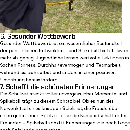
6. Gesunder Wettbewerb
Gesunder Wettbewerb ist ein wesentlicher Bestandteil
der persönlichen Entwicklung, und Spikeball bietet davon
mehr als genug. Jugendliche lernen wertvolle Lektionen in
Sachen Fairness, Durchhaltevermögen und Teamarbeit,
während sie sich selbst und andere in einer positiven
Umgebung herausfordern.
7. Schafft die schönsten Erinnerungen
Die Schulzeit steckt voller unvergesslicher Momente, und
Spikeball trägt zu diesem Schatz bei. Ob es nun der
Nervenkitzel eines knappen Spiels ist, die Freude über
einen gelungenen Spielzug oder die Kameradschaft unter
Freunden – Spikeball schafft Erinnerungen, die noch lange