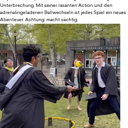
Unterbrechung. Mit seiner rasanten Action und den
adrenalingeladenen Ballwechseln ist jedes Spiel ein neues
Abenteuer. Achtung: macht süchtig.