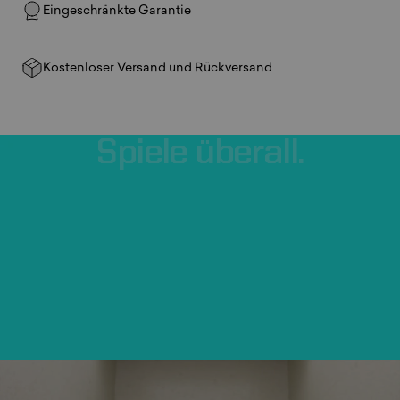
Eingeschränkte Garantie
Kostenloser Versand und Rückversand
Spiele
überall.