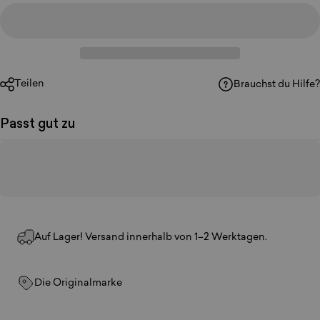
Teilen
Brauchst du Hilfe?
Passt gut zu
Auf Lager! Versand innerhalb von 1–2 Werktagen.
Die Originalmarke