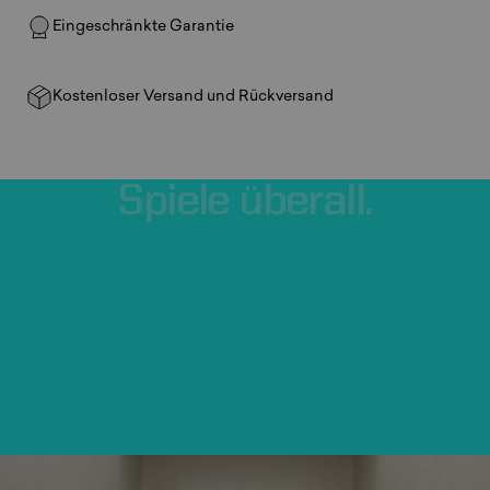
Eingeschränkte Garantie
Kostenloser Versand und Rückversand
Spiele
überall.