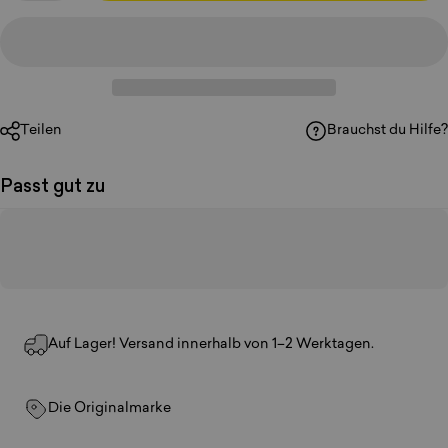
Teilen
Brauchst du Hilfe?
Passt gut zu
Auf Lager! Versand innerhalb von 1–2 Werktagen.
Die Originalmarke