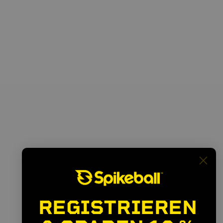
REGISTRIEREN