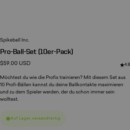
Spikeball Inc.
Pro-Ball-Set
(10er-Pack)
$59.00 USD
4.8
Möchtest du wie die Profis trainieren? Mit diesem Set aus
10 Profi-Bällen kannst du deine Ballkontakte maximieren
und zu dem Spieler werden, der du schon immer sein
wolltest.
Auf Lager, versandfertig