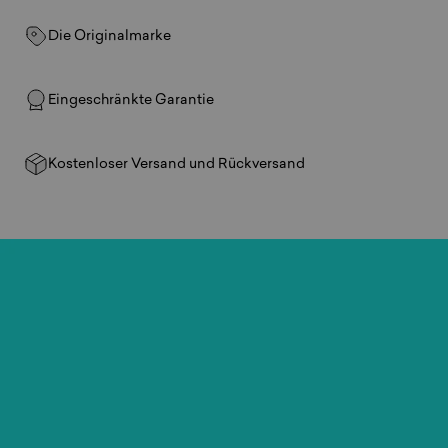
Die Originalmarke
Eingeschränkte Garantie
Kostenloser Versand und Rückversand
Spiele
überall.