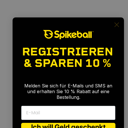
REGISTRIEREN
& SPAREN
10 %
🎉
Melden Sie sich für E-Mails und SMS an
und erhalten Sie 10 % Rabatt auf eine
Bestellung.
E-Mail
Ich will Geld geschenkt