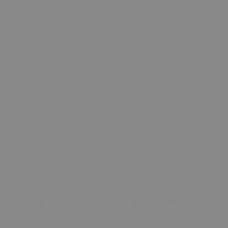
Für
jedes
Niveau