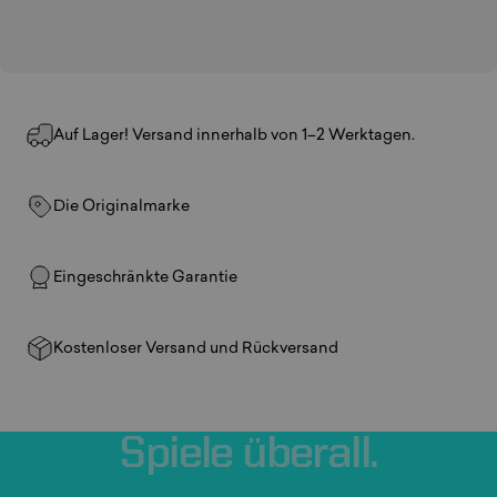
Auf Lager! Versand innerhalb von 1–2 Werktagen.
Die Originalmarke
Eingeschränkte Garantie
Kostenloser Versand und Rückversand
Spiele
überall.