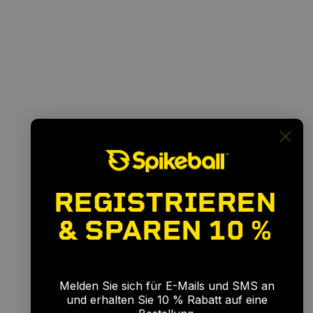
REGISTRIEREN
& SPAREN
10 %
🎉
Melden Sie sich für E-Mails und SMS an
und erhalten Sie 10 % Rabatt auf eine