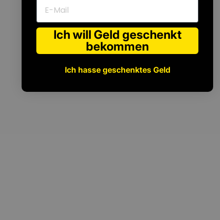
E-Mail
Ich will Geld geschenkt
bekommen
Ich hasse geschenktes Geld