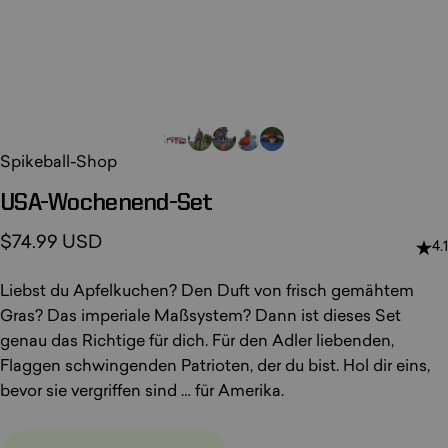
Spikeball-Shop
USA-Wochenend-Set
$74.99 USD
4.1
Liebst du Apfelkuchen? Den Duft von frisch gemähtem
Gras? Das imperiale Maßsystem? Dann ist dieses Set
genau das Richtige für dich. Für den Adler liebenden,
Flaggen schwingenden Patrioten, der du bist. Hol dir eins,
bevor sie vergriffen sind … für Amerika.