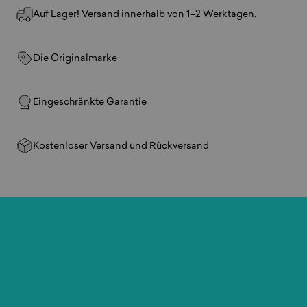
Auf Lager! Versand innerhalb von 1–2 Werktagen.
Die Originalmarke
Eingeschränkte Garantie
Kostenloser Versand und Rückversand
Spiele
überall.