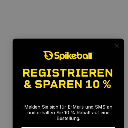
REGISTRIEREN
& SPAREN
10 %
🎉
Melden Sie sich für E-Mails und SMS an
und erhalten Sie 10 % Rabatt auf eine
Bestellung.