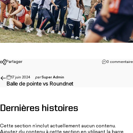
Partager
0 commentaire
17 juin 2024
par
Super Admin
Balle de pointe vs Roundnet
Dernières
histoires
Cette section n’inclut actuellement aucun contenu.
Ajoutez du contenu à cette section en utilisant la barre