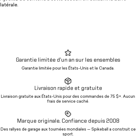
latérale.
Garantie limitée d’un an sur les ensembles
Garantie limitée pour les États-Unis et le Canada.
Livraison rapide et gratuite
Livraison gratuite aux États-Unis pour des commandes de 75 $+. Aucun
frais de service caché.
Marque originale. Confiance depuis 2008
Des rallyes de garage aux tournées mondiales — Spikeball a construit ce
sport.