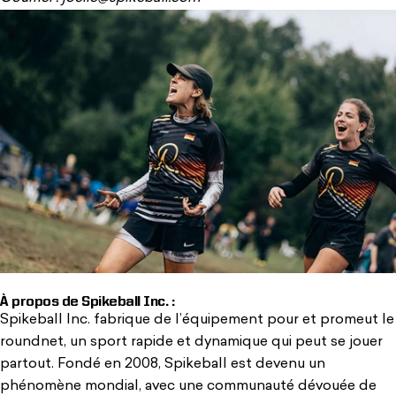
À propos de Spikeball Inc. :
Spikeball Inc. fabrique de l’équipement pour et promeut le
roundnet, un sport rapide et dynamique qui peut se jouer
partout. Fondé en 2008, Spikeball est devenu un
phénomène mondial, avec une communauté dévouée de