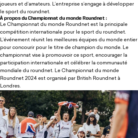
joueurs et d’amateurs. L’entreprise s’engage à développer
le sport du roundnet.
À propos du Championnat du monde Roundnet :
Le Championnat du monde Roundnet est la principale
compétition internationale pour le sport du roundnet.
L’événement réunit les meilleures équipes du monde entier
pour concourir pour le titre de champion du monde. Le
championnat vise à promouvoir ce sport, encourager la
participation internationale et célébrer la communauté
mondiale du roundnet. Le Championnat du monde
Roundnet 2024 est organisé par
British Roundnet
à
Londres.