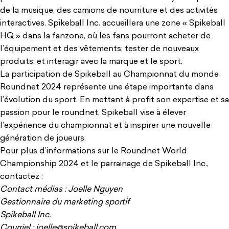
de la musique, des camions de nourriture et des activités
interactives. Spikeball Inc. accueillera une zone « Spikeball
HQ » dans la fanzone, où les fans pourront acheter de
l’équipement et des vêtements; tester de nouveaux
produits; et interagir avec la marque et le sport.
La participation de Spikeball au Championnat du monde
Roundnet 2024 représente une étape importante dans
l’évolution du sport. En mettant à profit son expertise et sa
passion pour le roundnet, Spikeball vise à élever
l’expérience du championnat et à inspirer une nouvelle
génération de joueurs.
Pour plus d’informations sur le Roundnet World
Championship 2024 et le parrainage de Spikeball Inc.,
contactez :
Contact médias : Joelle Nguyen
Gestionnaire du marketing sportif
Spikeball Inc.
Courriel : joelle@spikeball.com