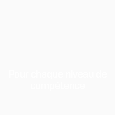
Pour
chaque
niveau
de
compétence