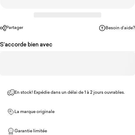
Partager
Besoin d’aide?
S’accorde bien avec
En stock! Expédie dans un délai de 1 à 2 jours ouvrables.
La marque originale
Garantie limitée