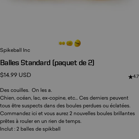
Spikeball Inc
Balles
Standard
(paquet
de
2)
$14.99 USD
4.7
Des couilles. On les a.
Chien, océan, lac, ex-copine, etc... Ces derniers peuvent
tous être suspects dans des boules perdues ou éclatées.
Commandez ici et vous aurez 2 nouvelles boules brillantes
prêtes à rouler en un rien de temps.
Inclut : 2 balles de spikball