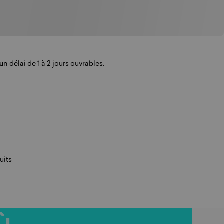
n délai de 1 à 2 jours ouvrables.
uits