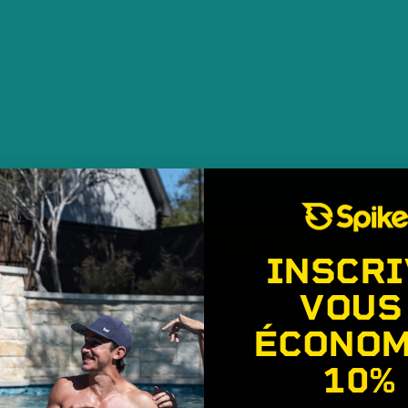
INSCRI
VOUS
ÉCONOM
10%