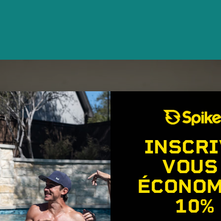
INSCRI
VOUS
ÉCONOM
10%