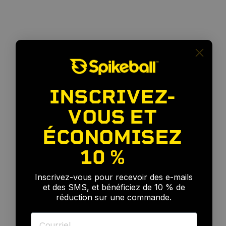
INSCRIVEZ-
VOUS ET
ÉCONOMISEZ
10 %
🎉
Inscrivez-vous pour recevoir des e-mails
et des SMS, et bénéficiez de 10 % de
réduction sur une commande.
Courriel