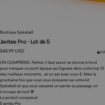
Boutique Spikeball
Jantes
Pro
-
Lot
de
5
$45.99 USD
5.0
ON COMPREND. Parfois, il faut savoir se donner à fond
pour marquer ce point épique qui figurera dans notre top 10
des meilleurs moments… et on est avec vous 💪 Mais la
prochaine fois que vous vous écraserez sur votre kit
Spikeball et que vous casserez un panier au passage, on
s'occupe de tout 😎
Le produit comprend :
5 jantes Pro