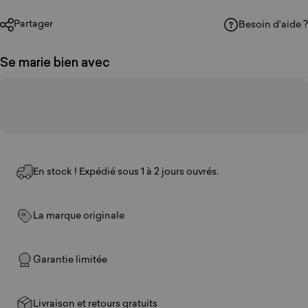
Partager
Besoin d'aide ?
Se marie bien avec
En stock ! Expédié sous 1 à 2 jours ouvrés.
La marque originale
Garantie limitée
Livraison et retours gratuits