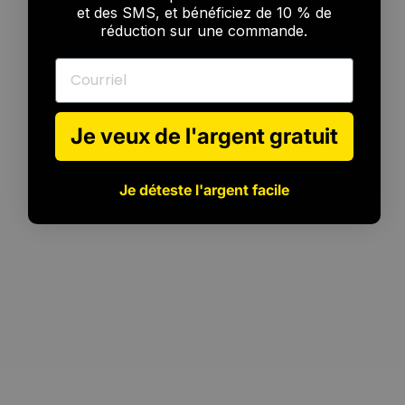
et des SMS, et bénéficiez de 10 % de
réduction sur une commande.
Courriel
Je veux de l'argent gratuit
Pour
tous
les
niveaux
Je déteste l'argent facile