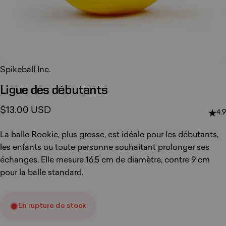
Spikeball Inc.
Ligue
des
débutants
$13.00 USD
4.9
La balle Rookie, plus grosse, est idéale pour les débutants,
les enfants ou toute personne souhaitant prolonger ses
échanges. Elle mesure 16,5 cm de diamètre, contre 9 cm
pour la balle standard.
En rupture de stock