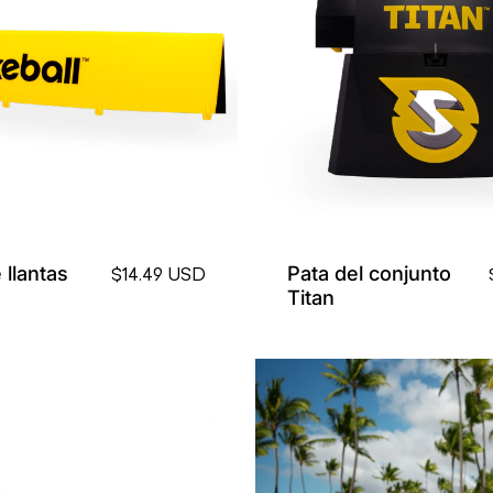
llantas
Pata del conjunto
$14.49 USD
Titan