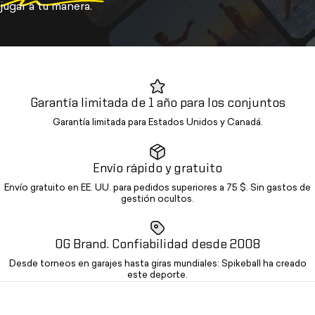
jugar a tu manera.
Garantía limitada de 1 año para los conjuntos
Garantía limitada para Estados Unidos y Canadá.
Envío rápido y gratuito
Envío gratuito en EE. UU. para pedidos superiores a 75 $. Sin gastos de
gestión ocultos.
OG Brand. Confiabilidad desde 2008
Desde torneos en garajes hasta giras mundiales: Spikeball ha creado
este deporte.