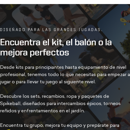
DISEÑADO PARA LAS GRANDES JUGADAS.
Encuentra
el
kit,
el
balón
o
la
mejora
perfectos
Desde kits para principiantes hasta equipamiento de nivel
profesional, tenemos todo lo que necesitas para empezar a
jugar o para llevar tu juego al siguiente nivel.
Descubre los sets, recambios, ropa y paquetes de
Spikeball, diseñados para intercambios épicos, torneos
reñidos y enfrentamientos en el jardín.
Encuentra tu grupo
, mejora tu equipo y prepárate para