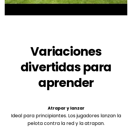
Variaciones
divertidas para
aprender
Atrapar y lanzar
Ideal para principiantes. Los jugadores lanzan la
pelota contra la red y la atrapan.