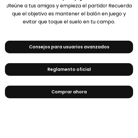
¡Reúne a tus amigos y empieza el partido! Recuerda
que el objetivo es mantener el balón en juego y
evitar que toque el suelo en tu campo.
Consejos para usuarios avanzados
Reglamento oficial
Comprar ahora