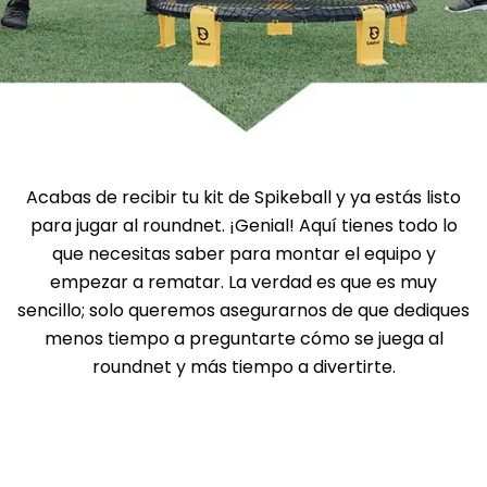
Acabas de recibir tu kit de Spikeball y ya estás listo
para jugar al roundnet. ¡Genial! Aquí tienes todo lo
que necesitas saber para montar el equipo y
empezar a rematar. La verdad es que es muy
sencillo; solo queremos asegurarnos de que dediques
menos tiempo a preguntarte cómo se juega al
roundnet y más tiempo a divertirte.