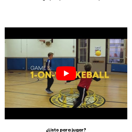
¿Listo para jugar?