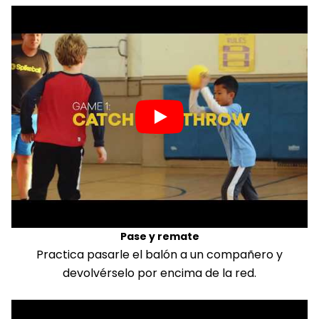
Pase y remate
Practica pasarle el balón a un compañero y
devolvérselo por encima de la red.