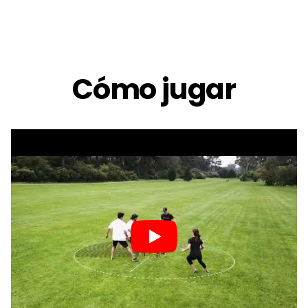
Cómo jugar