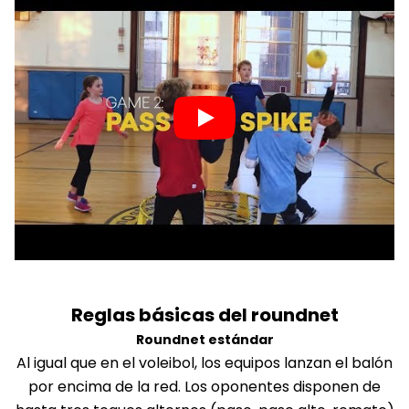
Reglas básicas del roundnet
Roundnet estándar
Al igual que en el voleibol, los equipos lanzan el balón
por encima de la red. Los oponentes disponen de