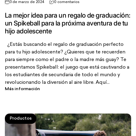
3 de marzo de 2024
0 comentarios
La mejor idea para un regalo de graduación:
un Spikeball para la próxima aventura de tu
hijo adolescente
¿Estás buscando el regalo de graduación perfecto
para tu hijo adolescente? ¿Quieres que te recuerden
para siempre como el padre o la madre más guay? Te
presentamos Spikeball: el juego que está cautivando a
los estudiantes de secundaria de todo el mundo y
revolucionando la diversión al aire libre. Aquí...
Más información
Productos