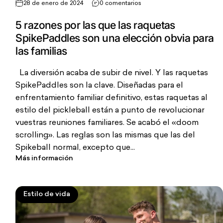
28 de enero de 2024
0 comentarios
5 razones por las que las raquetas
SpikePaddles son una elección obvia para
las familias
La diversión acaba de subir de nivel. Y las raquetas
SpikePaddles son la clave. Diseñadas para el
enfrentamiento familiar definitivo, estas raquetas al
estilo del pickleball están a punto de revolucionar
vuestras reuniones familiares. Se acabó el «doom
scrolling». Las reglas son las mismas que las del
Spikeball normal, excepto que...
Más información
Estilo de vida