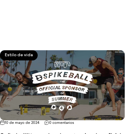
Estilo de vida
10 de mayo de 2024
0 comentarios