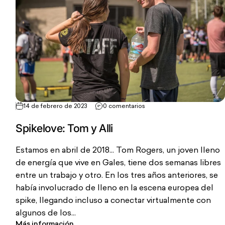
14 de febrero de 2023
0 comentarios
Spikelove: Tom y Alli
Estamos en abril de 2018... Tom Rogers, un joven lleno
de energía que vive en Gales, tiene dos semanas libres
entre un trabajo y otro. En los tres años anteriores, se
había involucrado de lleno en la escena europea del
spike, llegando incluso a conectar virtualmente con
algunos de los...
Más información