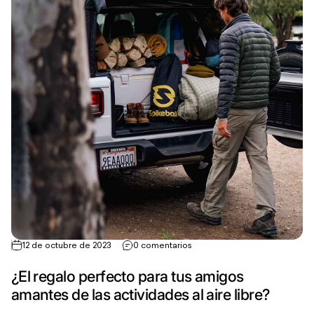
12 de octubre de 2023
0 comentarios
¿El regalo perfecto para tus amigos
amantes de las actividades al aire libre?