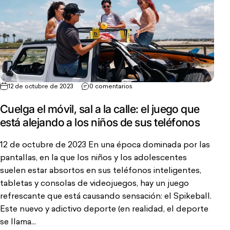
12 de octubre de 2023
0 comentarios
Cuelga el móvil, sal a la calle: el juego que
está alejando a los niños de sus teléfonos
12 de octubre de 2023 En una época dominada por las
pantallas, en la que los niños y los adolescentes
suelen estar absortos en sus teléfonos inteligentes,
tabletas y consolas de videojuegos, hay un juego
refrescante que está causando sensación: el Spikeball.
Este nuevo y adictivo deporte (en realidad, el deporte
se llama...