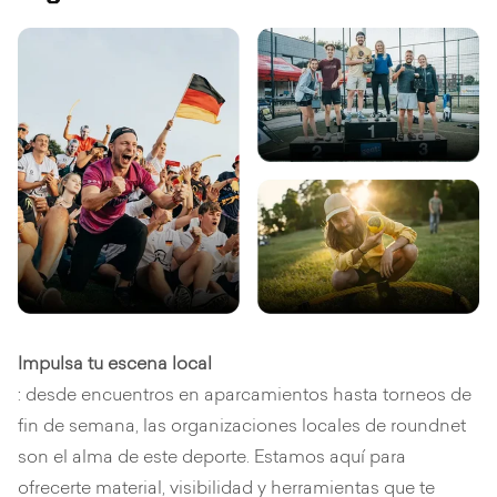
Impulsa tu escena local
: desde encuentros en aparcamientos hasta torneos de
fin de semana, las organizaciones locales de roundnet
son el alma de este deporte. Estamos aquí para
ofrecerte material, visibilidad y herramientas que te