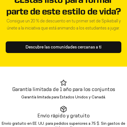
¿Estás listo para formar
parte de este estilo de vida?
Consigue un 20 % de descuento en tu primer set de Spikeball y
únete a la iniciativa que está animando a los estudiantes a jugar.
Descubre las comunidades cercanas a ti
Garantía limitada de 1 año para los conjuntos
Garantía limitada para Estados Unidos y Canadá.
Envío rápido y gratuito
Envío gratuito en EE. UU. para pedidos superiores a 75 $. Sin gastos de