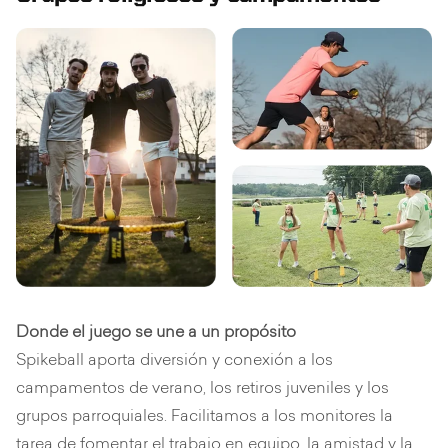
Donde el juego se une a un propósito
Spikeball aporta diversión y conexión a los
campamentos de verano, los retiros juveniles y los
grupos parroquiales. Facilitamos a los monitores la
tarea de fomentar el trabajo en equipo, la amistad y la