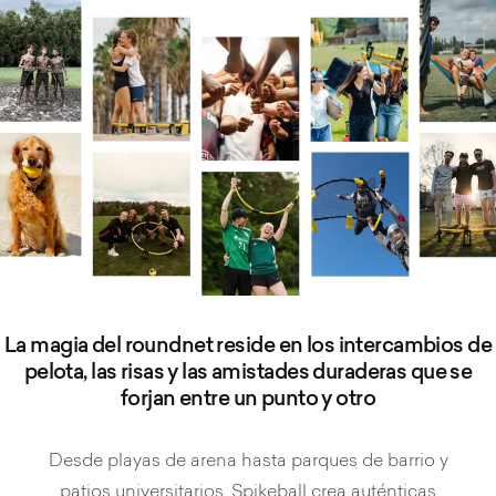
La magia del roundnet reside en los intercambios de
pelota, las risas y las amistades duraderas que se
forjan entre un punto y otro
Desde playas de arena hasta parques de barrio y
patios universitarios, Spikeball crea auténticas