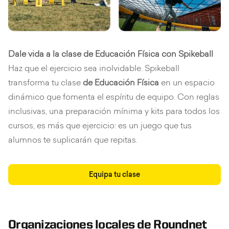
Dale vida a la clase de Educación Física con Spikeball
Haz que el ejercicio sea inolvidable. Spikeball
transforma tu clase
de Educación Física
en un espacio
dinámico que fomenta el espíritu de equipo. Con reglas
inclusivas, una preparación mínima y kits para todos los
cursos, es más que ejercicio: es un juego que tus
alumnos te suplicarán que repitas.
Equipa tu clase
Organizaciones locales de Roundnet