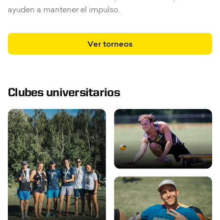
ayuden a mantener el impulso.
Ver torneos
Clubes universitarios