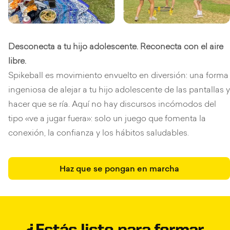
Desconecta a tu hijo adolescente. Reconecta con el aire
libre.
Spikeball es movimiento envuelto en diversión: una forma
ingeniosa de alejar a tu hijo adolescente de las pantallas y
hacer que se ría. Aquí no hay discursos incómodos del
tipo «ve a jugar fuera»: solo un juego que fomenta la
conexión, la confianza y los hábitos saludables.
Haz que se pongan en marcha