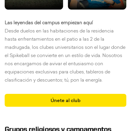
Las leyendas del campus empiezan aquí
Desde duelos en las habitaciones de la residencia
hasta enfrentamientos en el patio a las 2 de la
madrugada, los clubes universitarios son el lugar donde
el Spikeball se convierte en un estilo de vida. Nosotros
nos encargamos de avivar el entusiasmo con
equipaciones exclusivas para clubes, tableros de
clasificación y descuentos; tú, pon la energía.
Únete al club
Grupos religiosos y campamentos