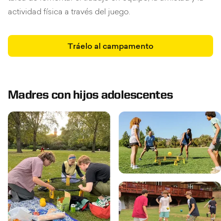
actividad física a través del juego.
Tráelo al campamento
Madres con hijos adolescentes