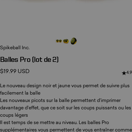
Spikeball Inc.
Balles
Pro
(lot
de
2)
$19.99 USD
4.9
Le nouveau design noir et jaune vous permet de suivre plus
facilement la balle
Les nouveaux picots sur la balle permettent d'imprimer
davantage d'effet, que ce soit sur les coups puissants ou les
coups légers
Il est temps de se mettre au niveau. Les balles Pro
supplémentaires vous permettent de vous entraîner comme