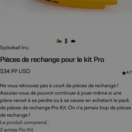
Spikeball Inc.
Pièces
de
rechange
pour
le
kit
Pro
$34.99 USD
4.7
Ne vous retrouvez pas à court de pièces de rechange !
Assurez-vous de pouvoir continuer à jouer même si une
pièce venait à se perdre ou à se casser en achetant le pack
de pièces de rechange Pro Kit. On n'a jamais trop de pièces
de rechange !
Le produit comprend :
3 jantes Pro Kit