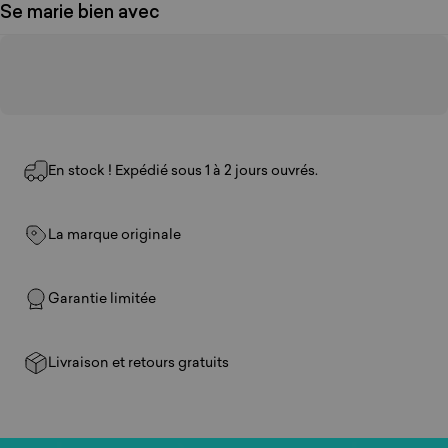
Se marie bien avec
En stock ! Expédié sous 1 à 2 jours ouvrés.
La marque originale
Garantie limitée
Livraison et retours gratuits