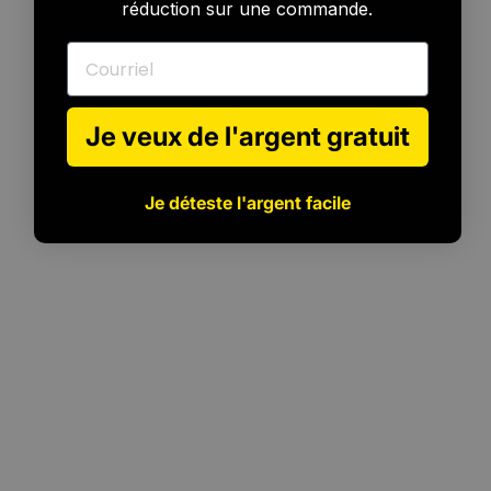
réduction sur une commande.
Courriel
Je veux de l'argent gratuit
Je déteste l'argent facile