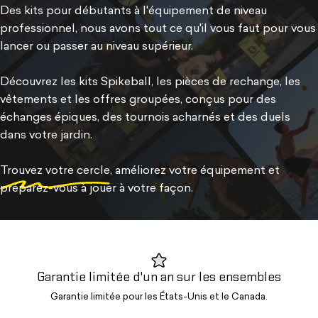
Des kits pour débutants à l'équipement de niveau
professionnel, nous avons tout ce qu'il vous faut pour vous
lancer ou passer au niveau supérieur.
Découvrez les kits Spikeball, les pièces de rechange, les
vêtements et les offres groupées, conçus pour des
échanges épiques, des tournois acharnés et des duels
dans votre jardin.
Trouvez votre cercle
, améliorez votre équipement et
préparez-vous à jouer à votre façon.
Garantie limitée d'un an sur les ensembles
Garantie limitée pour les États-Unis et le Canada.