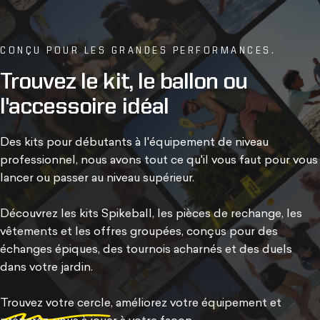
CONÇU POUR LES GRANDES PERFORMANCES.
Trouvez
le
kit,
le
ballon
ou
l'accessoire
idéal
Des kits pour débutants à l'équipement de niveau
professionnel, nous avons tout ce qu'il vous faut pour vous
lancer ou passer au niveau supérieur.
Découvrez les kits Spikeball, les pièces de rechange, les
vêtements et les offres groupées, conçus pour des
échanges épiques, des tournois acharnés et des duels
dans votre jardin.
Trouvez votre cercle
, améliorez votre équipement et