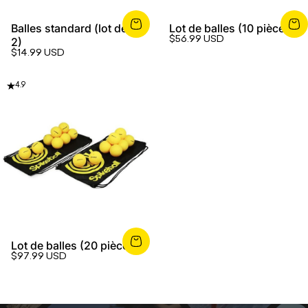
Balles standard (lot de
Lot de balles (10 pièces)
$56.99 USD
2)
$14.99 USD
4.9
Lot de balles (20 pièces)
$97.99 USD