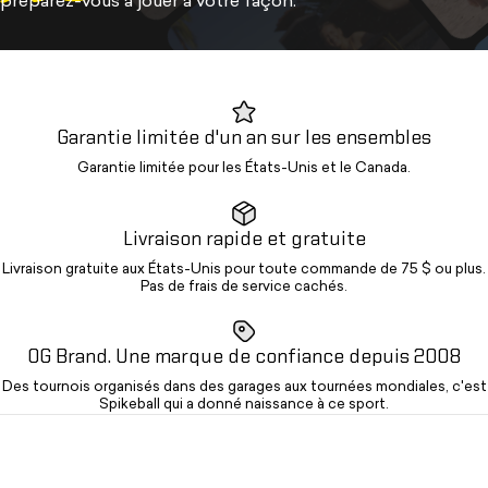
préparez-vous à jouer à votre façon.
Garantie limitée d'un an sur les ensembles
Garantie limitée pour les États-Unis et le Canada.
Livraison rapide et gratuite
Livraison gratuite aux États-Unis pour toute commande de 75 $ ou plus.
Pas de frais de service cachés.
OG Brand. Une marque de confiance depuis 2008
Des tournois organisés dans des garages aux tournées mondiales, c'est
Spikeball qui a donné naissance à ce sport.