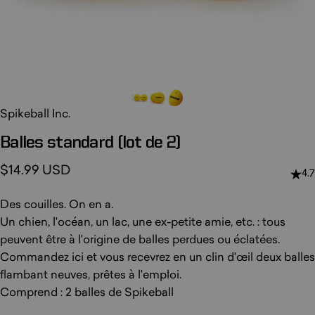
Spikeball Inc.
Balles
standard
(lot
de
2)
$14.99 USD
4.7
Des couilles. On en a.
Un chien, l'océan, un lac, une ex-petite amie, etc. : tous
peuvent être à l'origine de balles perdues ou éclatées.
Commandez ici et vous recevrez en un clin d'œil deux balles
flambant neuves, prêtes à l'emploi.
Comprend : 2 balles de Spikeball