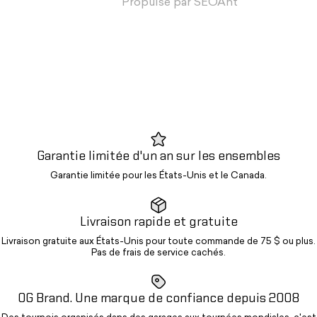
Propulsé par
SEOAnt
Garantie limitée d'un an sur les ensembles
Garantie limitée pour les États-Unis et le Canada.
Livraison rapide et gratuite
Livraison gratuite aux États-Unis pour toute commande de 75 $ ou plus.
Pas de frais de service cachés.
OG Brand. Une marque de confiance depuis 2008