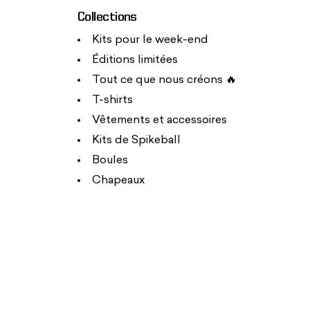
Collections
Kits pour le week-end
Éditions limitées
Tout ce que nous créons 🔥
T-shirts
Vêtements et accessoires
Kits de Spikeball
Boules
Chapeaux