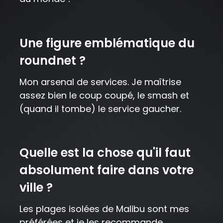
Une figure emblématique du
roundnet ?
Mon arsenal de services. Je maîtrise
assez bien le coup coupé, le smash et
(quand il tombe) le service gaucher.
Quelle est la chose qu'il faut
absolument faire dans votre
ville ?
Les plages isolées de Malibu sont mes
préférées et je les recommande