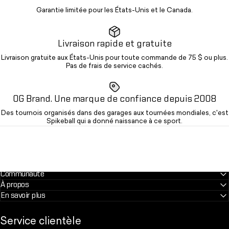
Garantie limitée pour les États-Unis et le Canada.
Livraison rapide et gratuite
Livraison gratuite aux États-Unis pour toute commande de 75 $ ou plus.
Pas de frais de service cachés.
OG Brand. Une marque de confiance depuis 2008
Des tournois organisés dans des garages aux tournées mondiales, c'est
Spikeball qui a donné naissance à ce sport.
Communauté
À propos
En savoir plus
Service clientèle