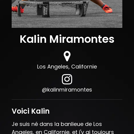
Kalin Miramontes
Los Angeles, Californie
@kalinmiramontes
Voici Kalin
Je suis né dans la banlieue de Los
Angeles, en Californie, et j'y ai toujours