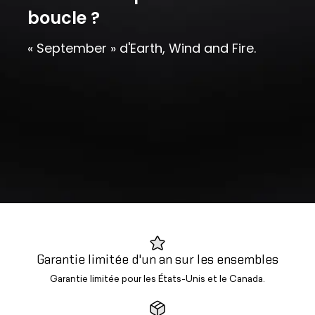
boucle ?
« September » d'Earth, Wind and Fire.
Garantie limitée d'un an sur les ensembles
Garantie limitée pour les États-Unis et le Canada.