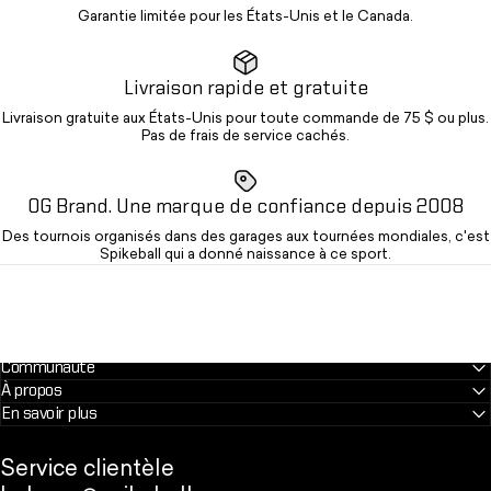
Garantie limitée pour les États-Unis et le Canada.
Livraison rapide et gratuite
Livraison gratuite aux États-Unis pour toute commande de 75 $ ou plus.
Pas de frais de service cachés.
OG Brand. Une marque de confiance depuis 2008
Des tournois organisés dans des garages aux tournées mondiales, c'est
Spikeball qui a donné naissance à ce sport.
Communauté
À propos
En savoir plus
Service clientèle