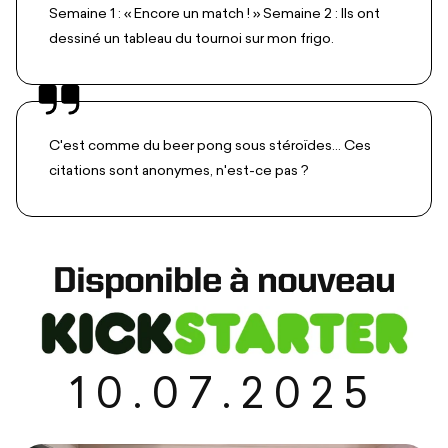
Semaine 1 : « Encore un match ! » Semaine 2 : Ils ont
dessiné un tableau du tournoi sur mon frigo.
C'est comme du beer pong sous stéroïdes... Ces
citations sont anonymes, n'est-ce pas ?
Disponible à nouveau
10.07.2025