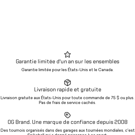
Garantie limitée d'un an sur les ensembles
Garantie limitée pour les États-Unis et le Canada.
Livraison rapide et gratuite
Livraison gratuite aux États-Unis pour toute commande de 75 $ ou plus.
Pas de frais de service cachés.
OG Brand. Une marque de confiance depuis 2008
Des tournois organisés dans des garages aux tournées mondiales, c'est