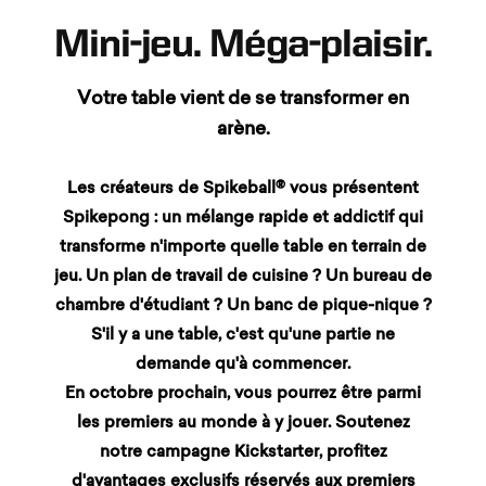
Mini-jeu. Méga-plaisir.
Votre table vient de se transformer en
arène.
Les créateurs de Spikeball® vous présentent
Spikepong : un mélange rapide et addictif qui
transforme n'importe quelle table en terrain de
jeu. Un plan de travail de cuisine ? Un bureau de
chambre d'étudiant ? Un banc de pique-nique ?
S'il y a une table, c'est qu'une partie ne
demande qu'à commencer.
En octobre prochain, vous pourrez être parmi
les premiers au monde à y jouer. Soutenez
notre campagne Kickstarter, profitez
d'avantages exclusifs réservés aux premiers