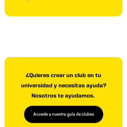
¿Quieres crear un club en tu
universidad y necesitas ayuda?
Nosotros te ayudamos.
Accede a nuestra guía de clubes