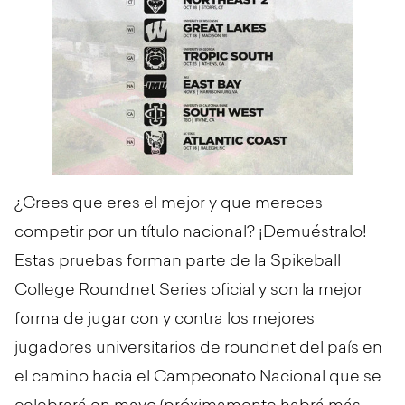
¿Crees que eres el mejor y que mereces
competir por un título nacional? ¡Demuéstralo!
Estas pruebas forman parte de la Spikeball
College Roundnet Series oficial y son la mejor
forma de jugar con y contra los mejores
jugadores universitarios de roundnet del país en
el camino hacia el Campeonato Nacional que se