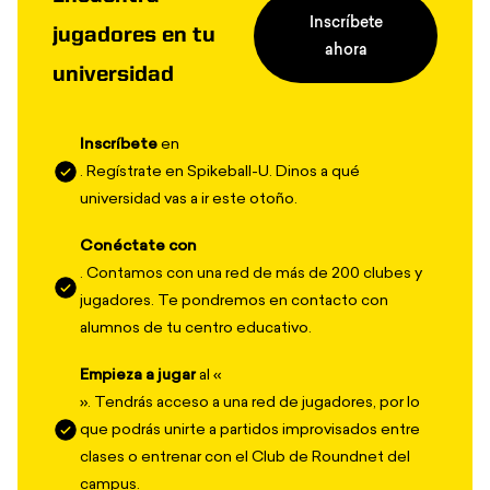
Inscríbete
jugadores en tu
ahora
universidad
Inscríbete
en
. Regístrate en Spikeball-U. Dinos a qué
universidad vas a ir este otoño.
Conéctate con
. Contamos con una red de más de 200 clubes y
jugadores. Te pondremos en contacto con
alumnos de tu centro educativo.
Empieza a jugar
al «
». Tendrás acceso a una red de jugadores, por lo
que podrás unirte a partidos improvisados entre
clases o entrenar con el Club de Roundnet del
campus.