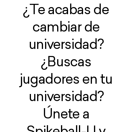
¿Te acabas de
cambiar de
universidad?
¿Buscas
jugadores en tu
universidad?
Únete a