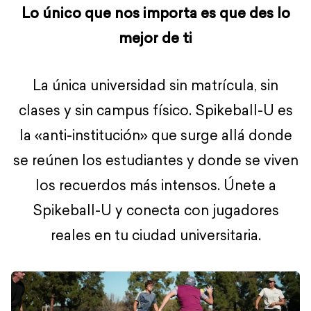
Lo único que nos importa es que des lo
mejor de ti
La única universidad sin matrícula, sin
clases y sin campus físico. Spikeball-U es
la «anti-institución» que surge allá donde
se reúnen los estudiantes y donde se viven
los recuerdos más intensos. Únete a
Spikeball-U y conecta con jugadores
reales en tu ciudad universitaria.