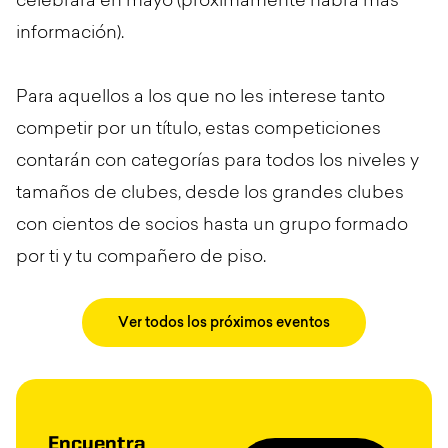
celebrará en mayo (próximamente habrá más
información).
Para aquellos a los que no les interese tanto
competir por un título, estas competiciones
contarán con categorías para todos los niveles y
tamaños de clubes, desde los grandes clubes
con cientos de socios hasta un grupo formado
por ti y tu compañero de piso.
Ver todos los próximos eventos
Encuentra