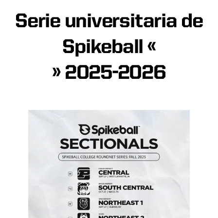
Serie universitaria de
Spikeball «
» 2025-2026