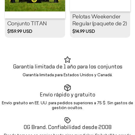
Pelotas Weekender
Conjunto TITAN
Regular (paquete de 2)
$159.99 USD
$14.99 USD
Garantía limitada de 1 año para los conjuntos
Garantía limitada para Estados Unidos y Canadá.
Envío rápido y gratuito
Envío gratuito en EE. UU. para pedidos superiores a 75 $. Sin gastos de
gestión ocultos.
OG Brand. Confiabilidad desde 2008