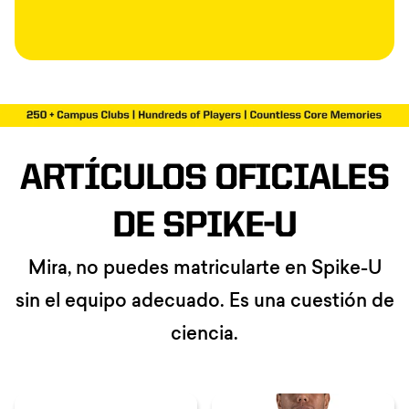
ARTÍCULOS OFICIALES
DE SPIKE-U
Mira, no puedes matricularte en Spike-U
sin el equipo adecuado. Es una cuestión de
ciencia.