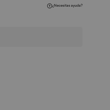
¿Necesitas ayuda?