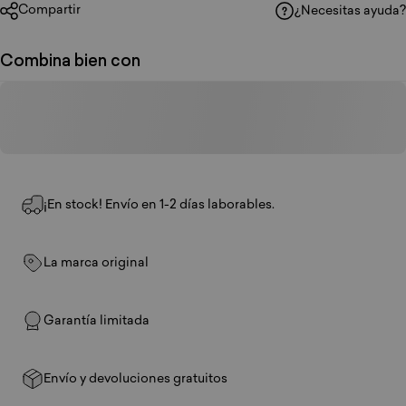
Compartir
¿Necesitas ayuda?
Combina bien con
¡En stock! Envío en 1-2 días laborables.
La marca original
Garantía limitada
Envío y devoluciones gratuitos