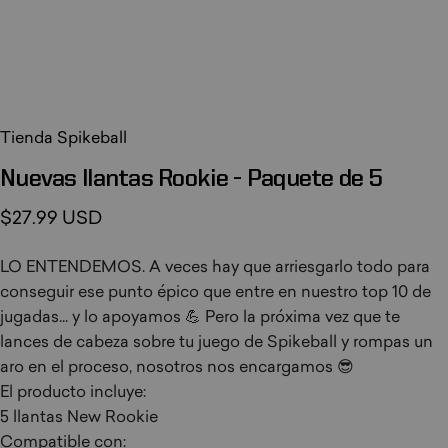
Tienda Spikeball
Nuevas
llantas
Rookie
-
Paquete
de
5
$27.99 USD
LO ENTENDEMOS. A veces hay que arriesgarlo todo para
conseguir ese punto épico que entre en nuestro top 10 de
jugadas... y lo apoyamos 💪 Pero la próxima vez que te
lances de cabeza sobre tu juego de Spikeball y rompas un
aro en el proceso, nosotros nos encargamos 😎
El producto incluye:
5 llantas New Rookie
Compatible con: