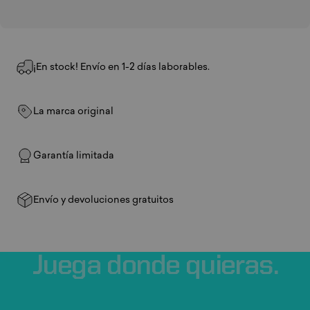
¡En stock! Envío en 1-2 días laborables.
La marca original
Garantía limitada
Envío y devoluciones gratuitos
Juega
donde
quieras.