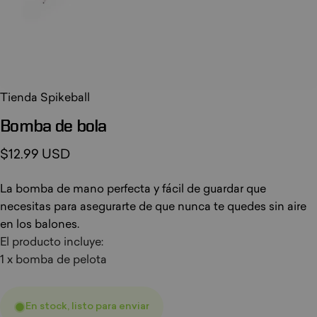
Tienda Spikeball
Bomba
de
bola
$12.99 USD
La bomba de mano perfecta y fácil de guardar que
necesitas para asegurarte de que nunca te quedes sin aire
en los balones.
El producto incluye:
1 x bomba de pelota
En stock, listo para enviar