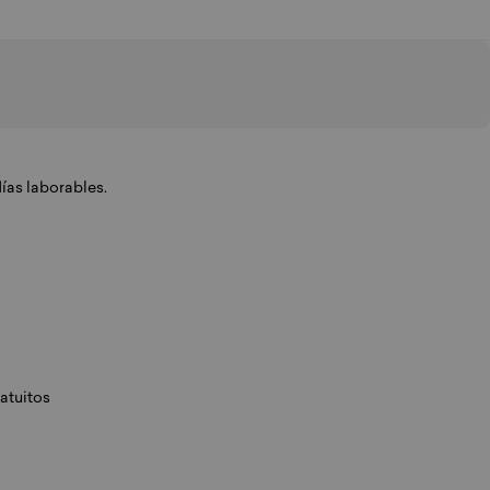
días laborables.
atuitos